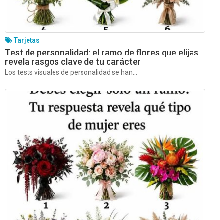
Tarjetas
Test de personalidad: el ramo de flores que elijas
revela rasgos clave de tu carácter
Los tests visuales de personalidad se han...