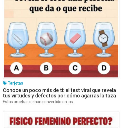
Tarjetas
Conoce un poco más de ti: el test viral que revela
tus virtudes y defectos por cómo agarras la taza
Estas pruebas se han convertido en las...