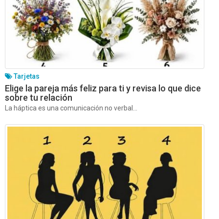
Tarjetas
Elige la pareja más feliz para ti y revisa lo que dice
sobre tu relación
La háptica es una comunicación no verbal...