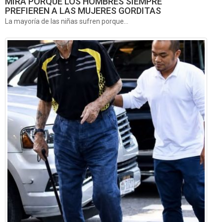
MIRA PORQUE LOS HOMBRES SIEMPRE
PREFIEREN A LAS MUJERES GORDITAS
La mayoría de las niñas sufren porque...