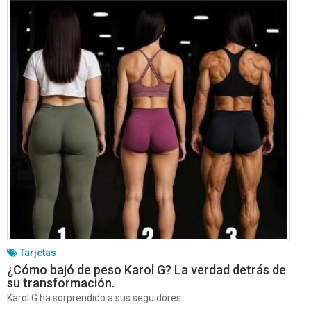
Tarjetas
¿Cómo bajó de peso Karol G? La verdad detrás de
su transformación.
Karol G ha sorprendido a sus seguidores...