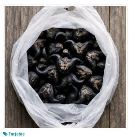
Tarjetas