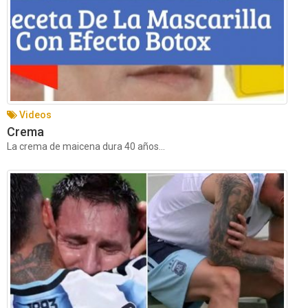
Videos
Crema
La crema de maicena dura 40 años...