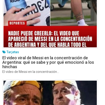
Tarjetas
El video viral de Messi en la concentración de
Argentina: qué se sabe y por qué emocionó a los
hinchas
El video de Messi en la concentración...