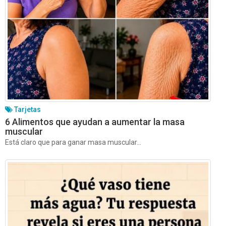
Tarjetas
6 Alimentos que ayudan a aumentar la masa
muscular
Está claro que para ganar masa muscular...