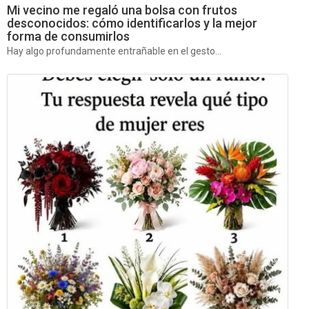
Mi vecino me regaló una bolsa con frutos
desconocidos: cómo identificarlos y la mejor
forma de consumirlos
Hay algo profundamente entrañable en el gesto...