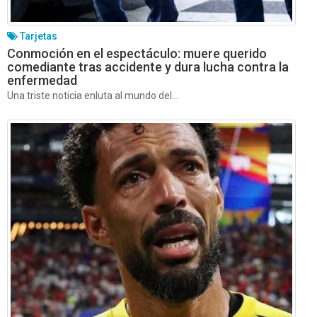
Tarjetas
Conmoción en el espectáculo: muere querido
comediante tras accidente y dura lucha contra la
enfermedad
Una triste noticia enluta al mundo del...