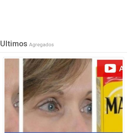
Ultimos
Agregados