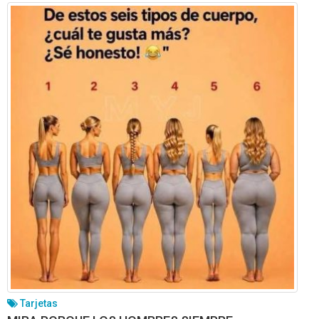
Tarjetas