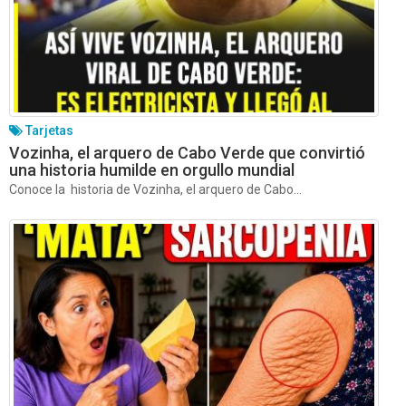
Tarjetas
Vozinha, el arquero de Cabo Verde que convirtió
una historia humilde en orgullo mundial
Conoce la historia de Vozinha, el arquero de Cabo...