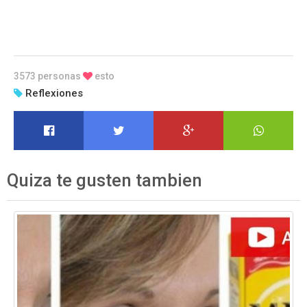
3573 personas
esto
Reflexiones
Quiza te gusten tambien