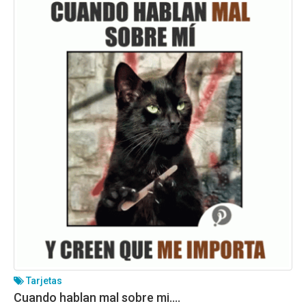
Tarjetas
Cuando hablan mal sobre mi….