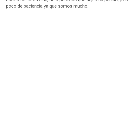
poco de paciencia ya que somos mucho.