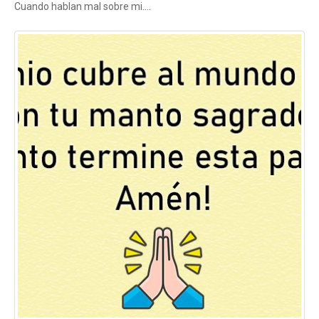
Cuando hablan mal sobre mi….