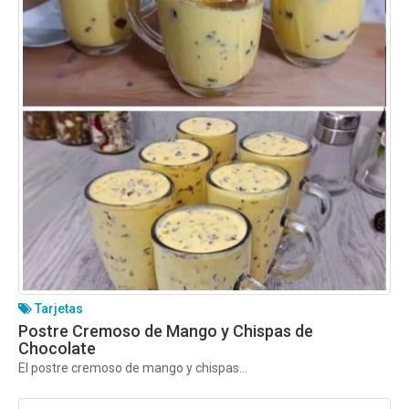
Tarjetas
Postre Cremoso de Mango y Chispas de
Chocolate
El postre cremoso de mango y chispas...