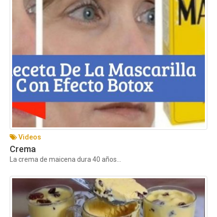
Videos
Crema
La crema de maicena dura 40 años...