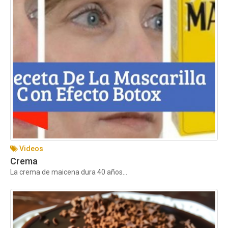
Videos
Crema
La crema de maicena dura 40 años...