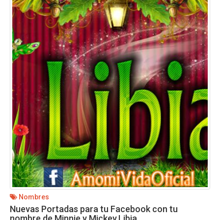
Nombres
Nuevas Portadas para tu Facebook con tu
nombre de Minnie y Mickey,Libia