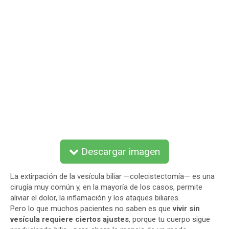
Descargar imagen
La extirpación de la vesícula biliar —colecistectomía— es una
cirugía muy común y, en la mayoría de los casos, permite
aliviar el dolor, la inflamación y los ataques biliares.
Pero lo que muchos pacientes no saben es que
vivir sin
vesícula requiere ciertos ajustes
, porque tu cuerpo sigue