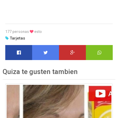
177 personas
esto
Tarjetas
Quiza te gusten tambien