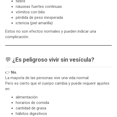
fiebre
náuseas fuertes continuas
vómitos con bilis
pérdida de peso inesperada
ictericia (piel amarilla)
Estos no son efectos normales y pueden indicar una
complicación.
💬
¿Es peligroso vivir sin vesícula?
👉
No.
La mayoría de las personas vive una vida normal.
Pero es cierto que el cuerpo cambia y puede requerir ajustes
en:
alimentación
horarios de comida
cantidad de grasa
hábitos digestivos