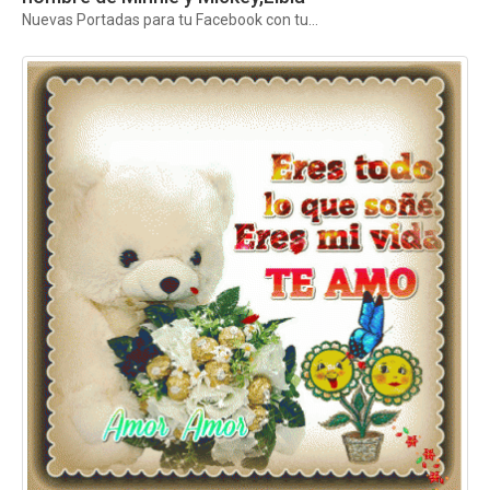
Nuevas Portadas para tu Facebook con tu...