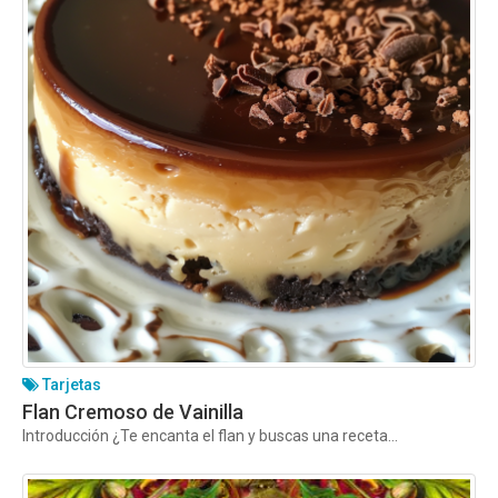
Tarjetas
Flan Cremoso de Vainilla
Introducción ¿Te encanta el flan y buscas una receta...