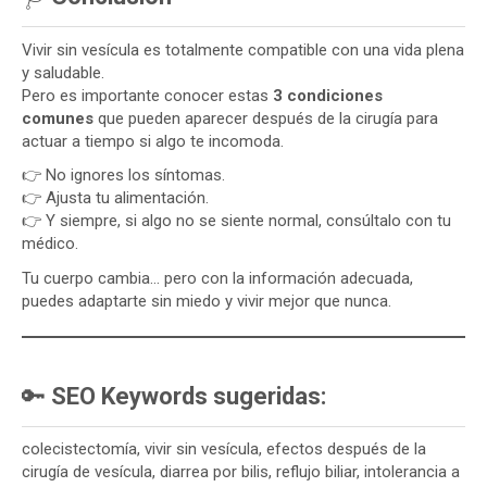
Vivir sin vesícula es totalmente compatible con una vida plena
y saludable.
Pero es importante conocer estas
3 condiciones
comunes
que pueden aparecer después de la cirugía para
actuar a tiempo si algo te incomoda.
👉 No ignores los síntomas.
👉 Ajusta tu alimentación.
👉 Y siempre, si algo no se siente normal, consúltalo con tu
médico.
Tu cuerpo cambia… pero con la información adecuada,
puedes adaptarte sin miedo y vivir mejor que nunca.
🔑
SEO Keywords sugeridas:
colecistectomía, vivir sin vesícula, efectos después de la
cirugía de vesícula, diarrea por bilis, reflujo biliar, intolerancia a