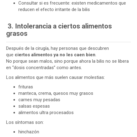
Consultar si es frecuente: existen medicamentos que
reducen el efecto irritante de la bilis
3. Intolerancia a ciertos alimentos
grasos
Después de la cirugía, hay personas que descubren
que
ciertos alimentos ya no les caen bien
.
No porque sean malos, sino porque ahora la bilis no se libera
en “dosis concentradas” como antes.
Los alimentos que más suelen causar molestias:
frituras
manteca, crema, quesos muy grasos
carnes muy pesadas
salsas espesas
alimentos ultra procesados
Los síntomas son:
hinchazón