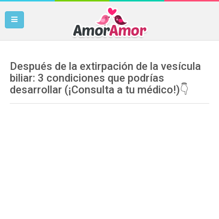
Después de la extirpación de la vesícula
biliar: 3 condiciones que podrías
desarrollar (¡Consulta a tu médico!)👇