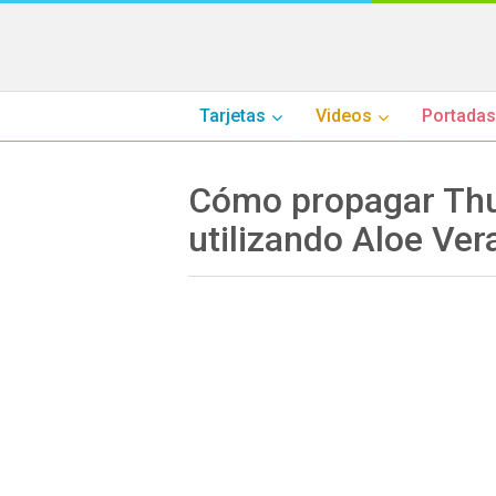
Tarjetas
Videos
Portadas
Cómo propagar Thuj
utilizando Aloe Ver