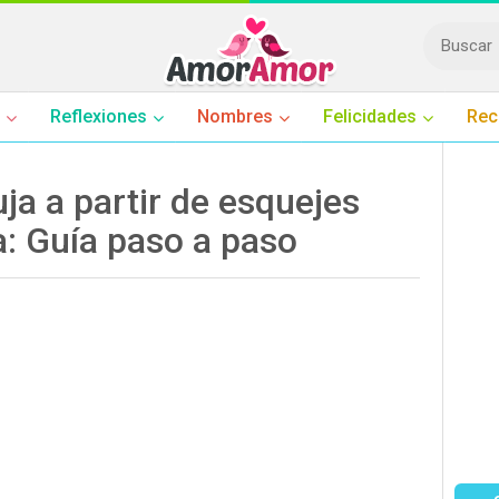
Reflexiones
Nombres
Felicidades
Rec
a a partir de esquejes
a: Guía paso a paso