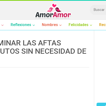
Reflexiones
Nombres
Felicidades
Rec
MINAR LAS AFTAS
NUTOS SIN NECESIDAD DE