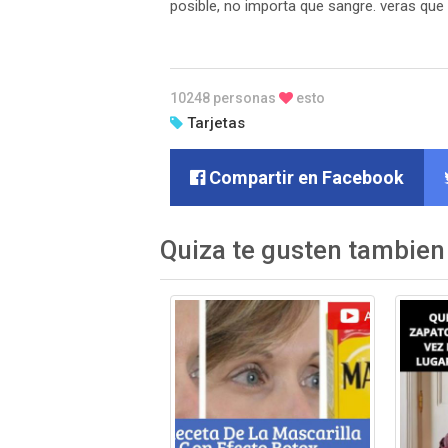
posible, no importa que sangre. veras que 
10248 personas
esto
Tarjetas
Compartir en Facebook
Quiza te gusten tambien