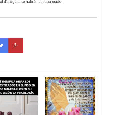
al día siguiente habrán desaparecido.