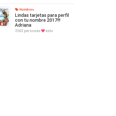
Nombres
Lindas tarjetas para perfil
con tu nombre 2017!!!
Adriana
3563 personas
esto