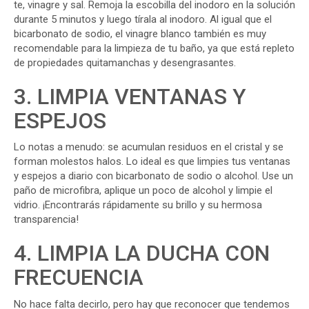
te, vinagre y sal. Remoja la escobilla del inodoro en la solución
durante 5 minutos y luego tírala al inodoro. Al igual que el
bicarbonato de sodio, el vinagre blanco también es muy
recomendable para la limpieza de tu baño, ya que está repleto
de propiedades quitamanchas y desengrasantes.
3. LIMPIA VENTANAS Y
ESPEJOS
Lo notas a menudo: se acumulan residuos en el cristal y se
forman molestos halos. Lo ideal es que limpies tus ventanas
y espejos a diario con bicarbonato de sodio o alcohol. Use un
paño de microfibra, aplique un poco de alcohol y limpie el
vidrio. ¡Encontrarás rápidamente su brillo y su hermosa
transparencia!
4. LIMPIA LA DUCHA CON
FRECUENCIA
No hace falta decirlo, pero hay que reconocer que tendemos