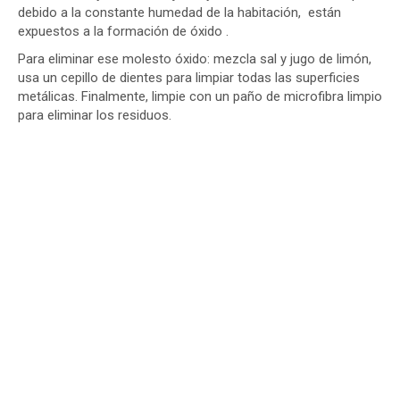
debido a la constante humedad de la habitación, están
expuestos a la formación de óxido .
Para eliminar ese molesto óxido: mezcla sal y jugo de limón,
usa un cepillo de dientes para limpiar todas las superficies
metálicas. Finalmente, limpie con un paño de microfibra limpio
para eliminar los residuos.