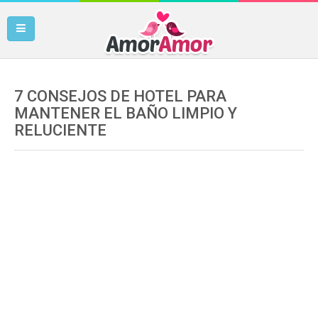
7 CONSEJOS DE HOTEL PARA
MANTENER EL BAÑO LIMPIO Y
RELUCIENTE