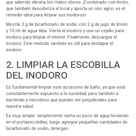
que además elimina los malos olores. ¡Combinado con limón,
que también desodoriza el local y aporta un olor agrio, es el
remedio ideal para limpiar sus inodoros!
Mezcle 3 g de bicarbonato de sodio con 2 g de jugo de limón
y 10 ml de agua tibia. Vierta el inodoro y use un cepillo para
inodoro para limpiar el interior. Finalmente, descargue el
inodoro. Este método también es útil para destapar el
inodoro.
2. LIMPIAR LA ESCOBILLA
DEL INODORO
Es fundamental limpiar este accesorio de baño, ya que está
constantemente expuesto a la suciedad, pero también a
bacterias y microbios que pueden ser perjudiciales para
nuestra salud.
Es muy simple: simplemente vierta un poco de agua hirviendo
en el portaescobillas, luego agregue pequeñas cantidades de
bicarbonato de sodio, detergen