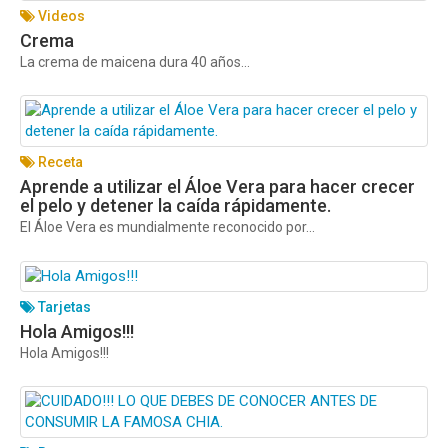
Videos
Crema
La crema de maicena dura 40 años...
Receta
Aprende a utilizar el Áloe Vera para hacer crecer
el pelo y detener la caída rápidamente.
El Áloe Vera es mundialmente reconocido por...
Tarjetas
Hola Amigos!!!
Hola Amigos!!!