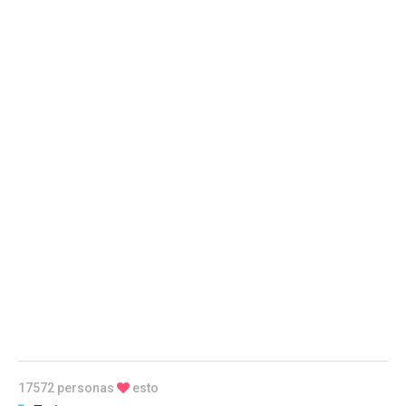
17572 personas
esto