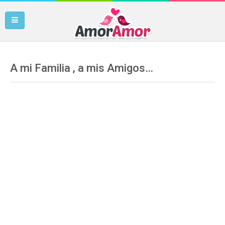
A mi Familia , a mis Amigos…