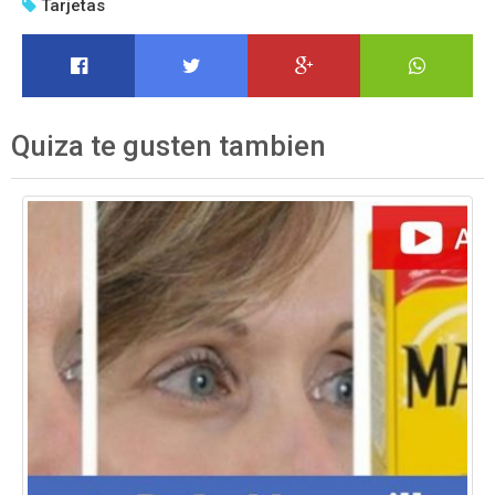
Tarjetas
Quiza te gusten tambien