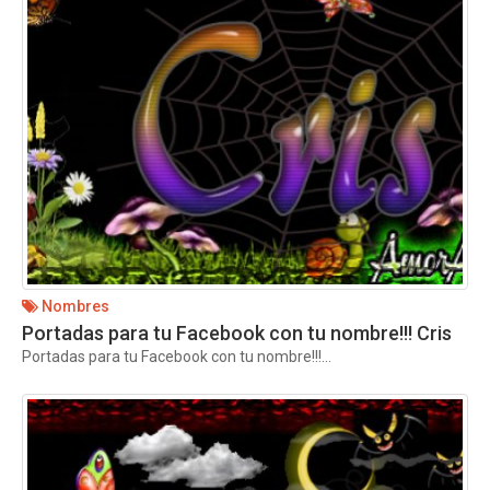
Nombres
Portadas para tu Facebook con tu nombre!!! Cris
Portadas para tu Facebook con tu nombre!!!...