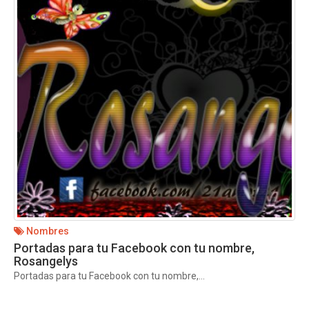
Nombres
Portadas para tu Facebook con tu nombre,
Rosangelys
Portadas para tu Facebook con tu nombre,...