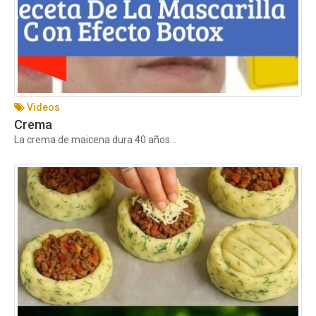
Videos
Crema
La crema de maicena dura 40 años...