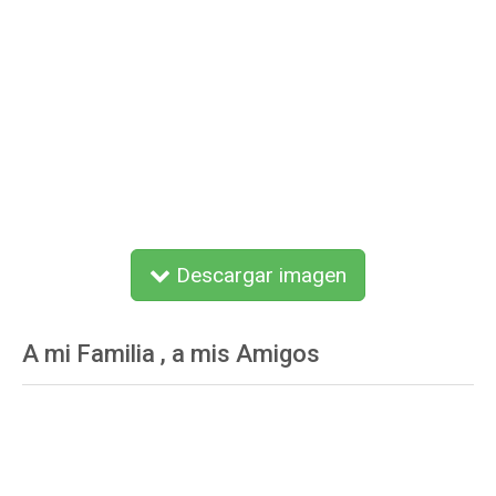
Descargar imagen
A mi Familia , a mis Amigos