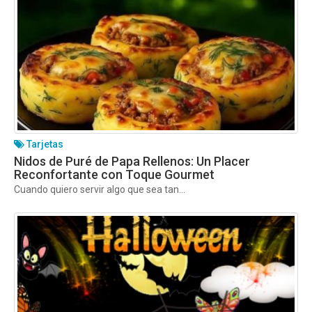
Tarjetas
Nidos de Puré de Papa Rellenos: Un Placer
Reconfortante con Toque Gourmet
Cuando quiero servir algo que sea tan...