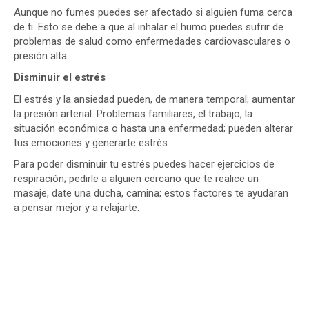
Aunque no fumes puedes ser afectado si alguien fuma cerca
de ti. Esto se debe a que al inhalar el humo puedes sufrir de
problemas de salud como enfermedades cardiovasculares o
presión alta.
Disminuir el estrés
El estrés y la ansiedad pueden, de manera temporal; aumentar
la presión arterial. Problemas familiares, el trabajo, la
situación económica o hasta una enfermedad; pueden alterar
tus emociones y generarte estrés.
Para poder disminuir tu estrés puedes hacer ejercicios de
respiración; pedirle a alguien cercano que te realice un
masaje, date una ducha, camina; estos factores te ayudaran
a pensar mejor y a relajarte.