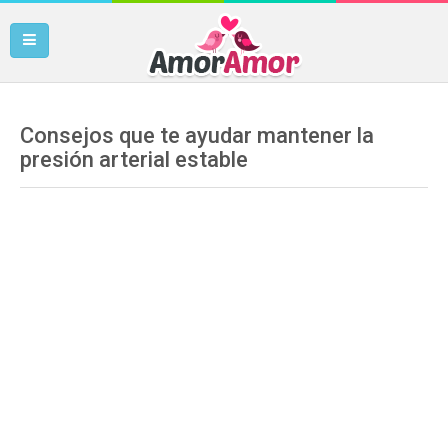
Consejos que te ayudar mantener la
presión arterial estable