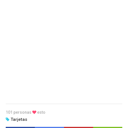
101 personas
esto
Tarjetas