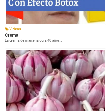
Videos
Crema
La crema de maicena dura 40 años...