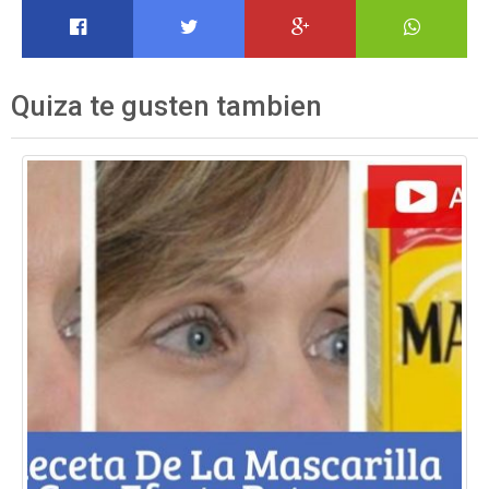
Quiza te gusten tambien