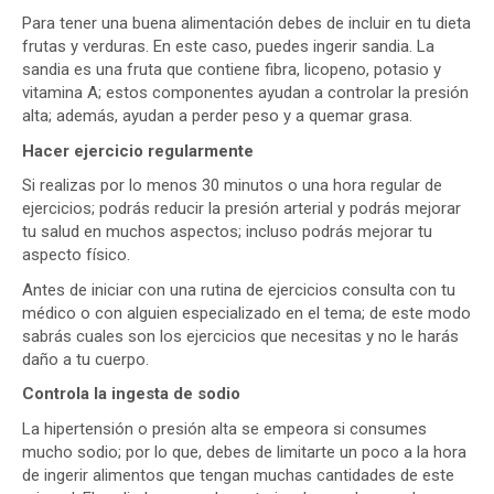
Para tener una buena alimentación debes de incluir en tu dieta
frutas y verduras. En este caso, puedes ingerir sandia. La
sandia es una fruta que contiene fibra, licopeno, potasio y
vitamina A; estos componentes ayudan a controlar la presión
alta; además, ayudan a perder peso y a quemar grasa.
Hacer ejercicio regularmente
Si realizas por lo menos 30 minutos o una hora regular de
ejercicios; podrás reducir la presión arterial y podrás mejorar
tu salud en muchos aspectos; incluso podrás mejorar tu
aspecto físico.
Antes de iniciar con una rutina de ejercicios consulta con tu
médico o con alguien especializado en el tema; de este modo
sabrás cuales son los ejercicios que necesitas y no le harás
daño a tu cuerpo.
Controla la ingesta de sodio
La hipertensión o presión alta se empeora si consumes
mucho sodio; por lo que, debes de limitarte un poco a la hora
de ingerir alimentos que tengan muchas cantidades de este