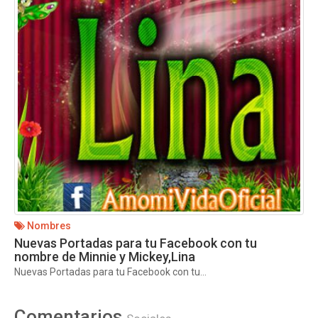
Nombres
Nuevas Portadas para tu Facebook con tu
nombre de Minnie y Mickey,Lina
Nuevas Portadas para tu Facebook con tu...
Comentarios