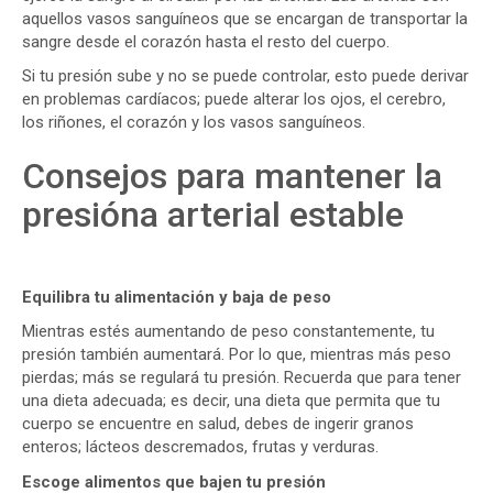
aquellos vasos sanguíneos que se encargan de transportar la
sangre desde el corazón hasta el resto del cuerpo.
Si tu presión sube y no se puede controlar, esto puede derivar
en problemas cardíacos; puede alterar los ojos, el cerebro,
los riñones, el corazón y los vasos sanguíneos.
Consejos para mantener la
presióna arterial estable
Equilibra tu alimentación y baja de peso
Mientras estés aumentando de peso constantemente, tu
presión también aumentará. Por lo que, mientras más peso
pierdas; más se regulará tu presión. Recuerda que para tener
una dieta adecuada; es decir, una dieta que permita que tu
cuerpo se encuentre en salud, debes de ingerir granos
enteros; lácteos descremados, frutas y verduras.
Escoge alimentos que bajen tu presión