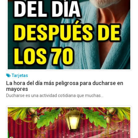
Tarjetas
La hora del día más peligrosa para ducharse en
mayores
Ducharse es una actividad cotidiana que muchas...