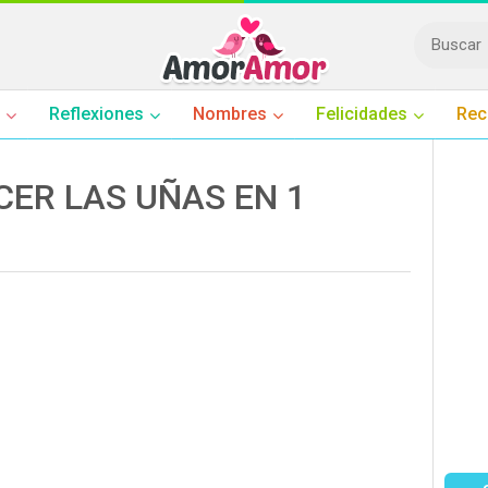
Reflexiones
Nombres
Felicidades
Rec
ER LAS UÑAS EN 1