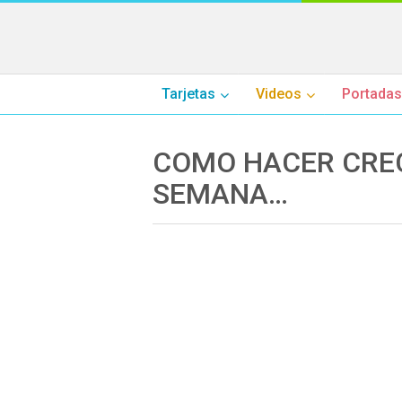
Tarjetas
Videos
Portadas
COMO HACER CREC
SEMANA…