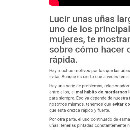
Lucir unas uñas lar
uno de los principal
mujeres, te mostra
sobre cómo hacer c
rápida.
Hay muchos motivos por los que las uñas
evitar. Aunque es cierto que a veces tener 
Hay una serie de problemas, relacionados 
entre ellos, el
mal hábito de mordernos l
para siempre. Eso ya depende de nuestra
nosotros mismos, tenemos que
evitar co
que ésta crezca rápido y fuerte.
Por otra parte, el uso continuado de esmal
uñas, tenerlas pintadas constantemente no 