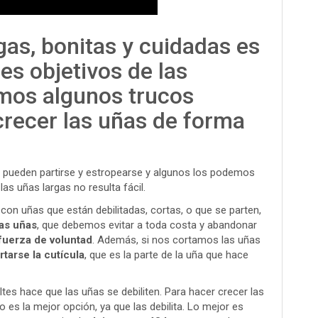
gas, bonitas y cuidadas es
es objetivos de las
mos algunos trucos
recer las uñas de forma
 pueden partirse y estropearse y algunos los podemos
las uñas largas no resulta fácil.
con uñas que están debilitadas, cortas, o que se parten,
as uñas
, que debemos evitar a toda costa y abandonar
fuerza de voluntad
. Además, si nos cortamos las uñas
rtarse la cutícula
, que es la parte de la uña que hace
tes hace que las uñas se debiliten. Para hacer crecer las
es la mejor opción, ya que las debilita. Lo mejor es