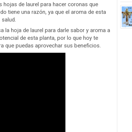
 hojas de laurel para hacer coronas que
o tiene una razón, ya que el aroma de esta
 salud.
a la hoja de laurel para darle sabor y aroma a
tencial de esta planta, por lo que hoy te
ra que puedas aprovechar sus beneficios.