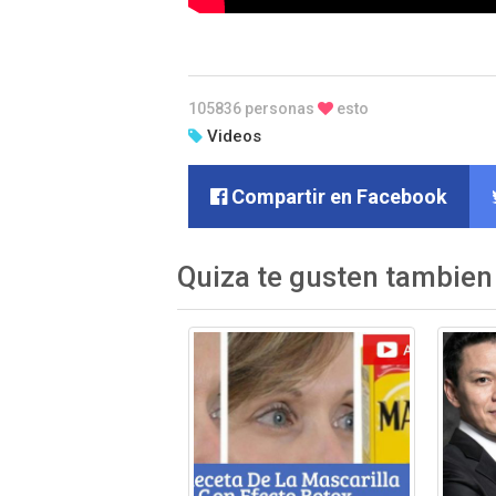
105836 personas
esto
Videos
Compartir en Facebook
Quiza te gusten tambien