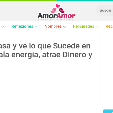
Reflexiones
Nombres
Felicidades
Rec
sa y ve lo que Sucede en
ala energia, atrae Dinero y