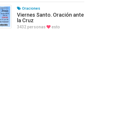
Oraciones
Viernes Santo. Oración ante
la Cruz
3432 personas
esto