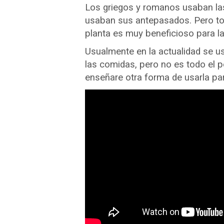
Los griegos y romanos usaban las
usaban sus antepasados. Pero tod
planta es muy beneficioso para la
Usualmente en la actualidad se us
las comidas, pero no es todo el po
enseñare otra forma de usarla pa