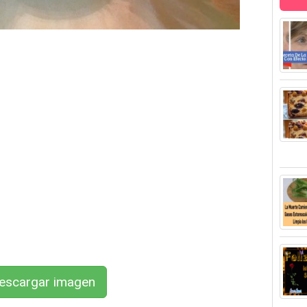
scargar imagen