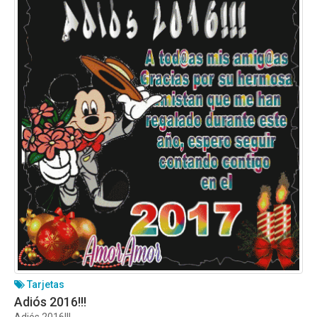
Tarjetas
Adiós 2016!!!
Adiós 2016!!!