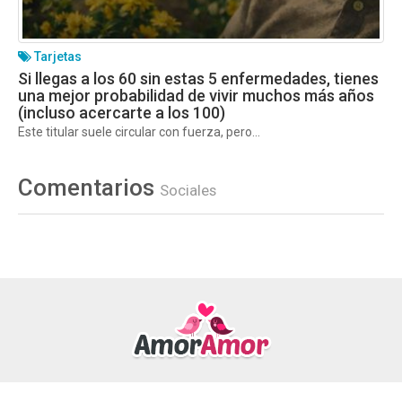
Tarjetas
Si llegas a los 60 sin estas 5 enfermedades, tienes
una mejor probabilidad de vivir muchos más años
(incluso acercarte a los 100)
Este titular suele circular con fuerza, pero...
Comentarios
Sociales