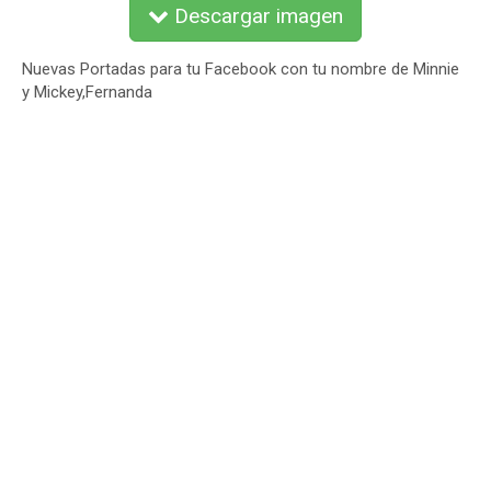
Descargar imagen
Nuevas Portadas para tu Facebook con tu nombre de Minnie
y Mickey,Fernanda