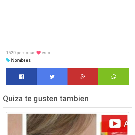
1520 personas
esto
Nombres
Quiza te gusten tambien