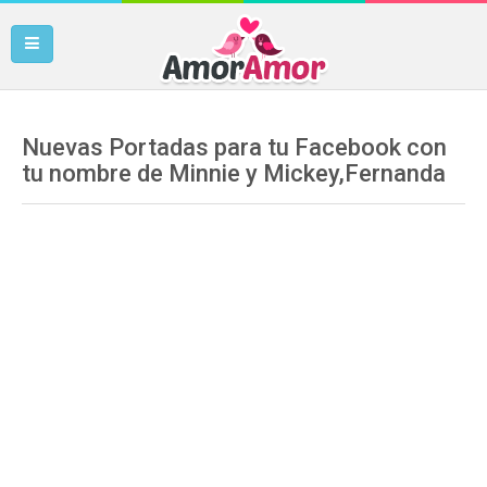
Nuevas Portadas para tu Facebook con
tu nombre de Minnie y Mickey,Fernanda