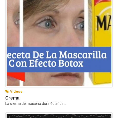
Videos
Crema
La crema de maicena dura 40 años...