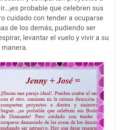
guir…¡es probable que celebren sus
o cuidado con tender a ocuparse
as de los demás, pudiendo ser
spirar, levantar el vuelo y vivir a su
manera.