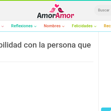
Reflexiones
Nombres
Felicidades
Rec
ilidad con la persona que