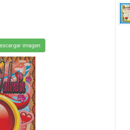
scargar imagen