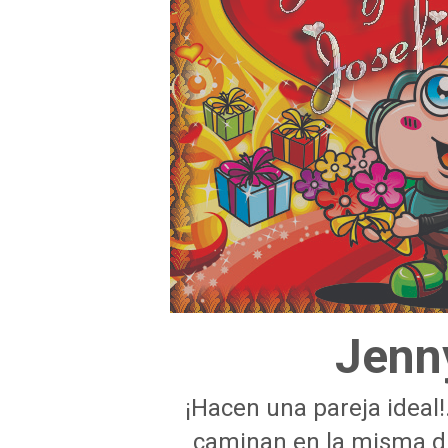
Jenn
¡Hacen una pareja ideal!
caminan en la misma di