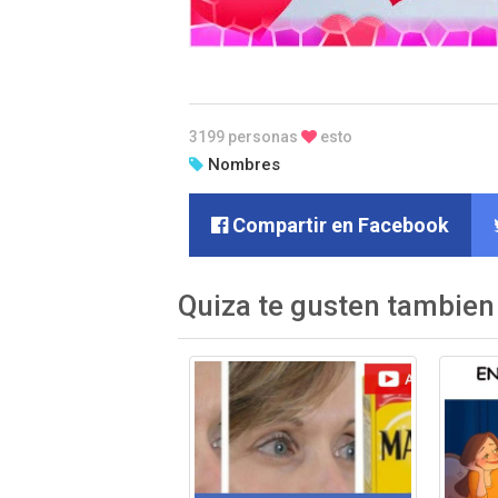
3199 personas
esto
Nombres
Compartir en Facebook
Quiza te gusten tambien