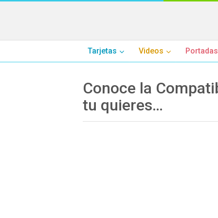
Tarjetas
Videos
Portadas
Conoce la Compatib
tu quieres…