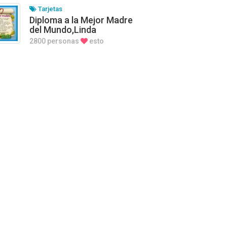
Tarjetas
Diploma a la Mejor Madre
del Mundo,Linda
2800 personas
esto