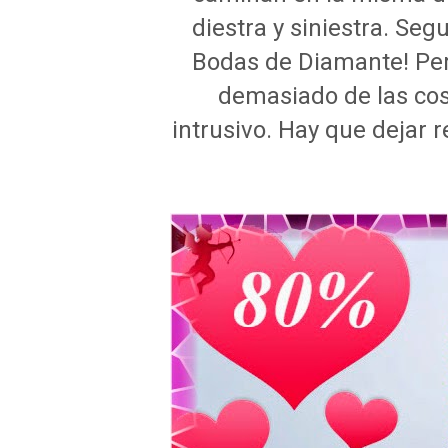
diestra y siniestra. Se
Bodas de Diamante! Per
demasiado de las cos
intrusivo. Hay que dejar re