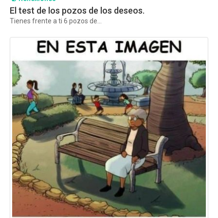
El test de los pozos de los deseos.
Tienes frente a ti 6 pozos de...