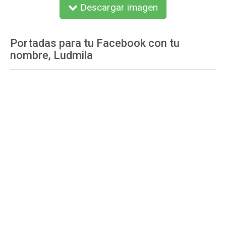
Descargar imagen
Portadas para tu Facebook con tu
nombre, Ludmila