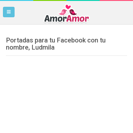
Portadas para tu Facebook con tu
nombre, Ludmila