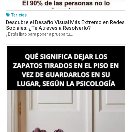
Tarjetas
Descubre el Desafío Visual Más Extremo en Redes
Sociales: ¿Te Atreves a Resolverlo?
¿Estás listo para poner a prueba tu...