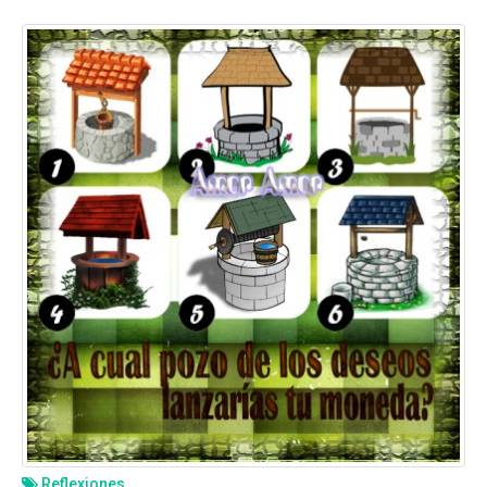
Reflexiones