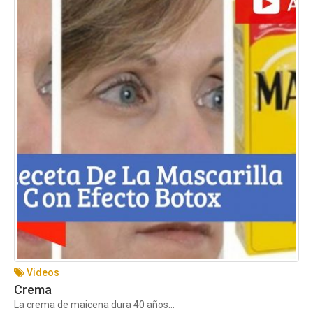
Videos
Crema
La crema de maicena dura 40 años...