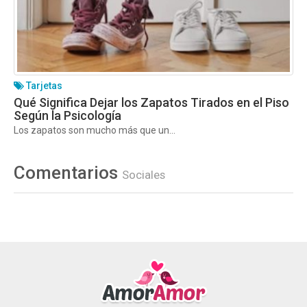
Tarjetas
Qué Significa Dejar los Zapatos Tirados en el Piso
Según la Psicología
Los zapatos son mucho más que un...
Comentarios
Sociales