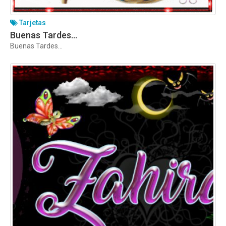
Tarjetas
Buenas Tardes…
Buenas Tardes…