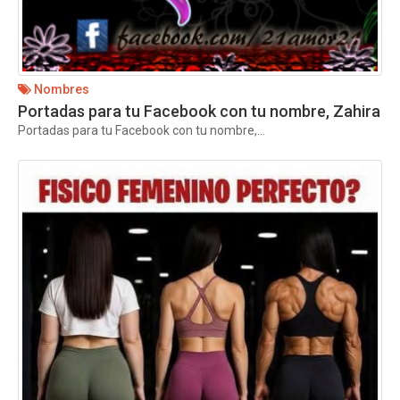
Nombres
Portadas para tu Facebook con tu nombre, Zahira
Portadas para tu Facebook con tu nombre,...