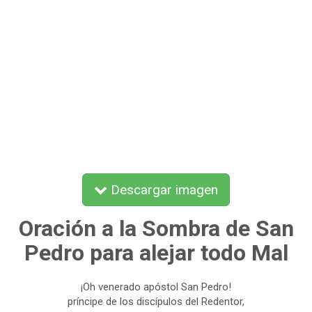
Descargar imagen
Oración a la Sombra de San
Pedro para alejar todo Mal
¡Oh venerado apóstol San Pedro!
príncipe de los discípulos del Redentor,