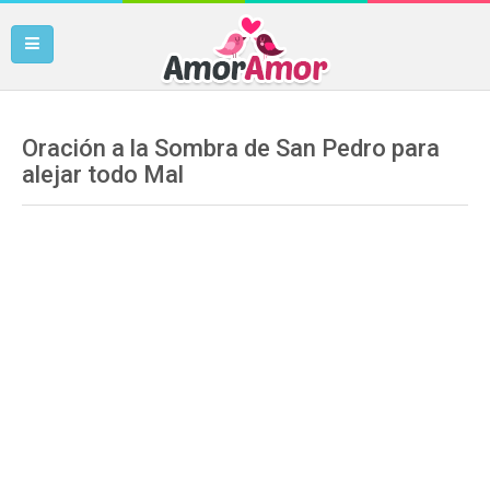
Oración a la Sombra de San Pedro para
alejar todo Mal