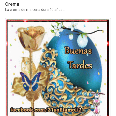
Crema
La crema de maicena dura 40 años...