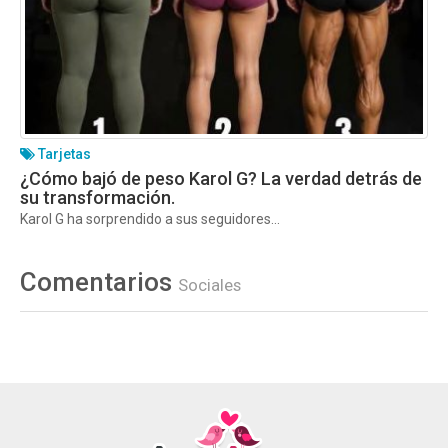
Tarjetas
¿Cómo bajó de peso Karol G? La verdad detrás de
su transformación.
Karol G ha sorprendido a sus seguidores...
Comentarios
Sociales