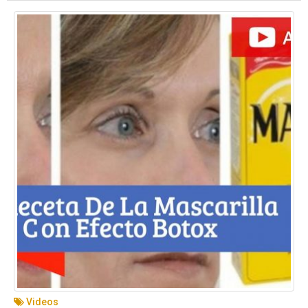
Videos