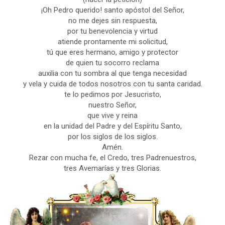
¡Oh Pedro querido! santo apóstol del Señor,
no me dejes sin respuesta,
por tu benevolencia y virtud
atiende prontamente mi solicitud,
tú que eres hermano, amigo y protector
de quien tu socorro reclama
auxilia con tu sombra al que tenga necesidad
y vela y cuida de todos nosotros con tu santa caridad.
te lo pedimos por Jesucristo,
nuestro Señor,
que vive y reina
en la unidad del Padre y del Espíritu Santo,
por los siglos de los siglos.
Amén.
Rezar con mucha fe, el Credo, tres Padrenuestros,
tres Avemarías y tres Glorias.