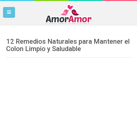
12 Remedios Naturales para Mantener el
Colon Limpio y Saludable