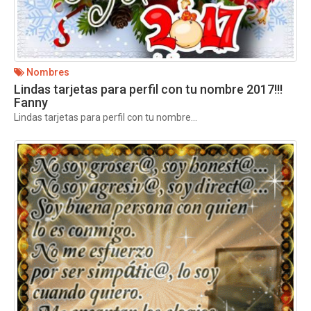
Nombres
Lindas tarjetas para perfil con tu nombre 2017!!!
Fanny
Lindas tarjetas para perfil con tu nombre...