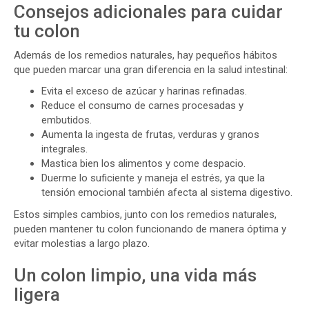
Consejos adicionales para cuidar
tu colon
Además de los remedios naturales, hay pequeños hábitos
que pueden marcar una gran diferencia en la salud intestinal:
Evita el exceso de azúcar y harinas refinadas.
Reduce el consumo de carnes procesadas y
embutidos.
Aumenta la ingesta de frutas, verduras y granos
integrales.
Mastica bien los alimentos y come despacio.
Duerme lo suficiente y maneja el estrés, ya que la
tensión emocional también afecta al sistema digestivo.
Estos simples cambios, junto con los remedios naturales,
pueden mantener tu colon funcionando de manera óptima y
evitar molestias a largo plazo.
Un colon limpio, una vida más
ligera