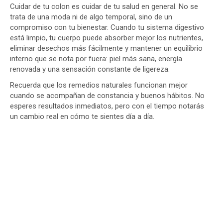
Cuidar de tu colon es cuidar de tu salud en general. No se
trata de una moda ni de algo temporal, sino de un
compromiso con tu bienestar. Cuando tu sistema digestivo
está limpio, tu cuerpo puede absorber mejor los nutrientes,
eliminar desechos más fácilmente y mantener un equilibrio
interno que se nota por fuera: piel más sana, energía
renovada y una sensación constante de ligereza.
Recuerda que los remedios naturales funcionan mejor
cuando se acompañan de constancia y buenos hábitos. No
esperes resultados inmediatos, pero con el tiempo notarás
un cambio real en cómo te sientes día a día.