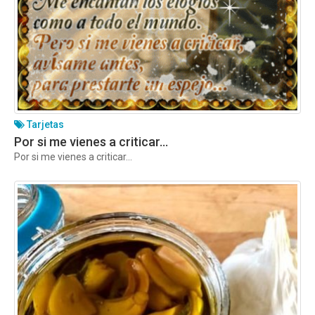
Tarjetas
Por si me vienes a criticar…
Por si me vienes a criticar…