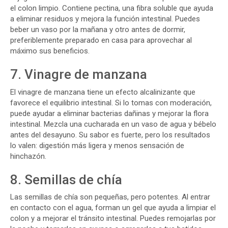
el colon limpio. Contiene pectina, una fibra soluble que ayuda
a eliminar residuos y mejora la función intestinal. Puedes
beber un vaso por la mañana y otro antes de dormir,
preferiblemente preparado en casa para aprovechar al
máximo sus beneficios.
7. Vinagre de manzana
El vinagre de manzana tiene un efecto alcalinizante que
favorece el equilibrio intestinal. Si lo tomas con moderación,
puede ayudar a eliminar bacterias dañinas y mejorar la flora
intestinal. Mezcla una cucharada en un vaso de agua y bébelo
antes del desayuno. Su sabor es fuerte, pero los resultados
lo valen: digestión más ligera y menos sensación de
hinchazón.
8. Semillas de chía
Las semillas de chía son pequeñas, pero potentes. Al entrar
en contacto con el agua, forman un gel que ayuda a limpiar el
colon y a mejorar el tránsito intestinal. Puedes remojarlas por