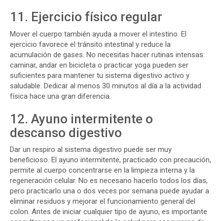
11. Ejercicio físico regular
Mover el cuerpo también ayuda a mover el intestino. El
ejercicio favorece el tránsito intestinal y reduce la
acumulación de gases. No necesitas hacer rutinas intensas:
caminar, andar en bicicleta o practicar yoga pueden ser
suficientes para mantener tu sistema digestivo activo y
saludable. Dedicar al menos 30 minutos al día a la actividad
física hace una gran diferencia.
12. Ayuno intermitente o
descanso digestivo
Dar un respiro al sistema digestivo puede ser muy
beneficioso. El ayuno intermitente, practicado con precaución,
permite al cuerpo concentrarse en la limpieza interna y la
regeneración celular. No es necesario hacerlo todos los días,
pero practicarlo una o dos veces por semana puede ayudar a
eliminar residuos y mejorar el funcionamiento general del
colon. Antes de iniciar cualquier tipo de ayuno, es importante