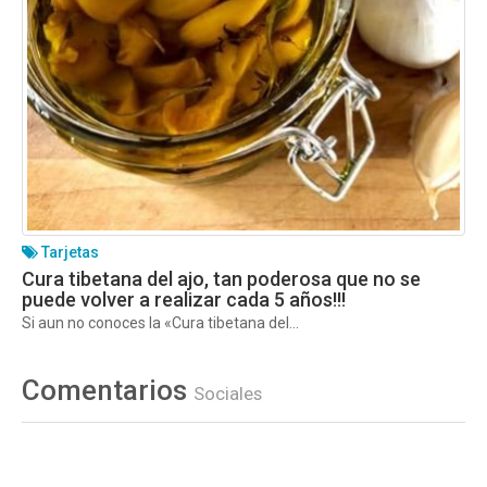
Tarjetas
Cura tibetana del ajo, tan poderosa que no se
puede volver a realizar cada 5 años!!!
Si aun no conoces la «Cura tibetana del...
Comentarios
Sociales