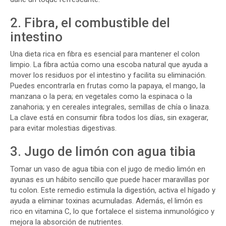
2. Fibra, el combustible del
intestino
Una dieta rica en fibra es esencial para mantener el colon
limpio. La fibra actúa como una escoba natural que ayuda a
mover los residuos por el intestino y facilita su eliminación.
Puedes encontrarla en frutas como la papaya, el mango, la
manzana o la pera; en vegetales como la espinaca o la
zanahoria; y en cereales integrales, semillas de chía o linaza.
La clave está en consumir fibra todos los días, sin exagerar,
para evitar molestias digestivas.
3. Jugo de limón con agua tibia
Tomar un vaso de agua tibia con el jugo de medio limón en
ayunas es un hábito sencillo que puede hacer maravillas por
tu colon. Este remedio estimula la digestión, activa el hígado y
ayuda a eliminar toxinas acumuladas. Además, el limón es
rico en vitamina C, lo que fortalece el sistema inmunológico y
mejora la absorción de nutrientes.