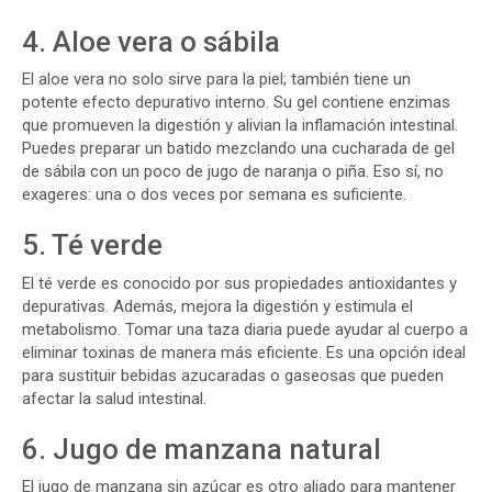
4. Aloe vera o sábila
El aloe vera no solo sirve para la piel; también tiene un
potente efecto depurativo interno. Su gel contiene enzimas
que promueven la digestión y alivian la inflamación intestinal.
Puedes preparar un batido mezclando una cucharada de gel
de sábila con un poco de jugo de naranja o piña. Eso sí, no
exageres: una o dos veces por semana es suficiente.
5. Té verde
El té verde es conocido por sus propiedades antioxidantes y
depurativas. Además, mejora la digestión y estimula el
metabolismo. Tomar una taza diaria puede ayudar al cuerpo a
eliminar toxinas de manera más eficiente. Es una opción ideal
para sustituir bebidas azucaradas o gaseosas que pueden
afectar la salud intestinal.
6. Jugo de manzana natural
El jugo de manzana sin azúcar es otro aliado para mantener