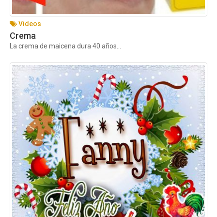
Videos
Crema
La crema de maicena dura 40 años...