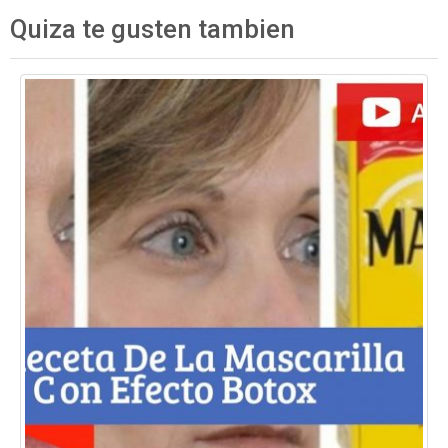
Quiza te gusten tambien