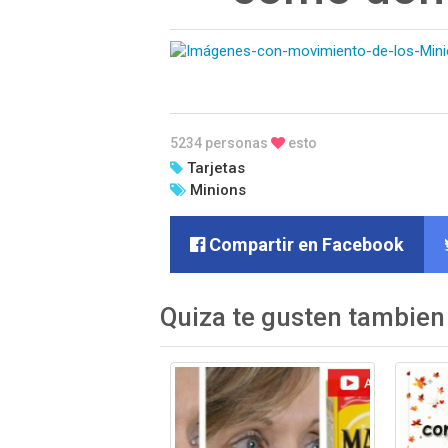
5234 personas
esto
Tarjetas
Minions
Compartir en Facebook
Quiza te gusten tambien