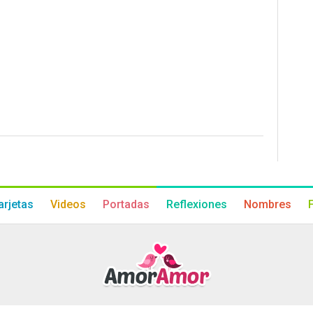
arjetas
Videos
Portadas
Reflexiones
Nombres