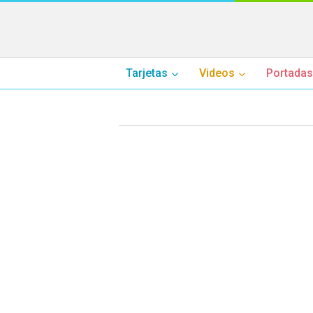
Tarjetas
Videos
Portadas