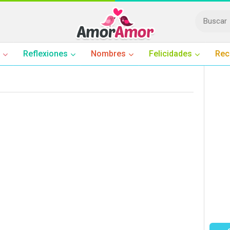
Reflexiones
Nombres
Felicidades
Rec