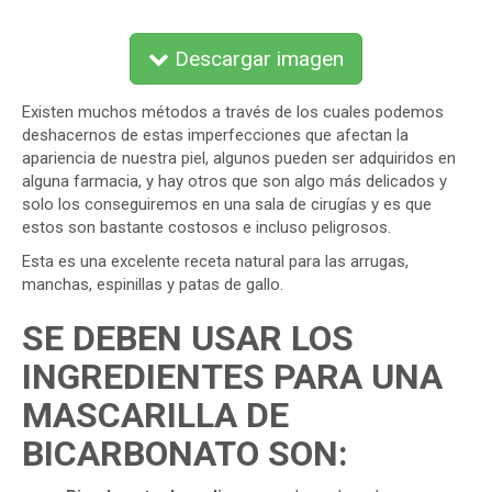
Descargar imagen
Existen muchos métodos a través de los cuales podemos
deshacernos de estas imperfecciones que afectan la
apariencia de nuestra piel, algunos pueden ser adquiridos en
alguna farmacia, y hay otros que son algo más delicados y
solo los conseguiremos en una sala de cirugías y es que
estos son bastante costosos e incluso peligrosos.
Esta es una excelente receta natural para las arrugas,
manchas, espinillas y patas de gallo.
SE DEBEN USAR LOS
INGREDIENTES PARA UNA
MASCARILLA DE
BICARBONATO SON: