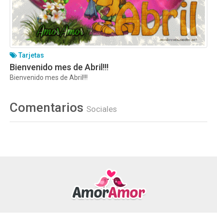
Tarjetas
Bienvenido mes de Abril!!!
Bienvenido mes de Abril!!!
Comentarios
Sociales