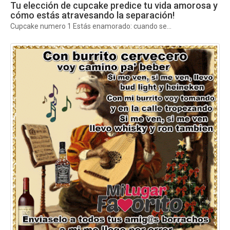
Tu elección de cupcake predice tu vida amorosa y
cómo estás atravesando la separación!
Cupcake numero 1 Estás enamorado: cuando se...