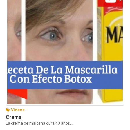
Videos
Crema
La crema de maicena dura 40 años...