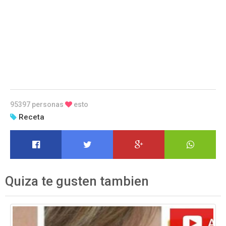
95397 personas
esto
Receta
Quiza te gusten tambien