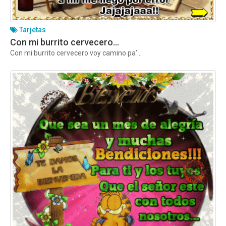
Tarjetas
Con mi burrito cervecero…
Con mi burrito cervecero voy camino pa’...