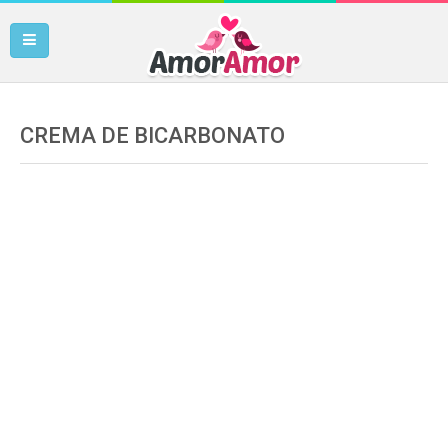
CREMA DE BICARBONATO