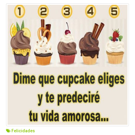
Felicidades