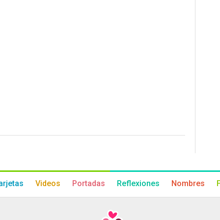
arjetas
Videos
Portadas
Reflexiones
Nombres