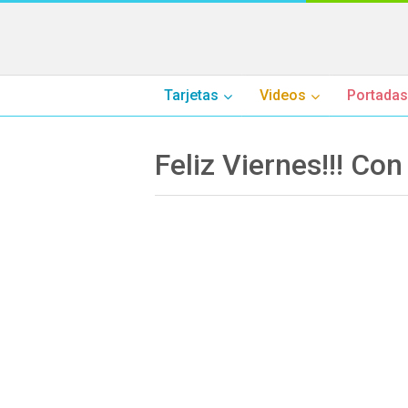
Tarjetas
Videos
Portadas
Feliz Viernes!!! Co