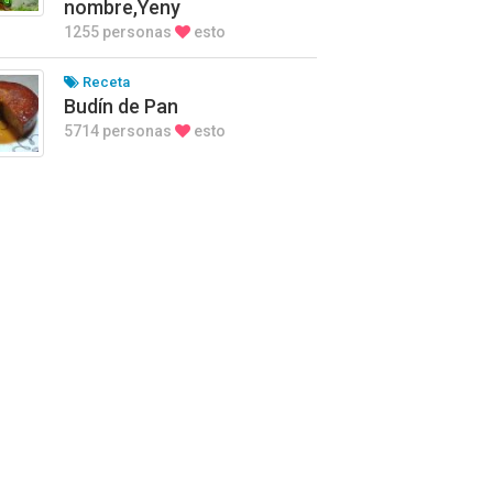
nombre,Yeny
1255 personas
esto
Receta
Budín de Pan
5714 personas
esto