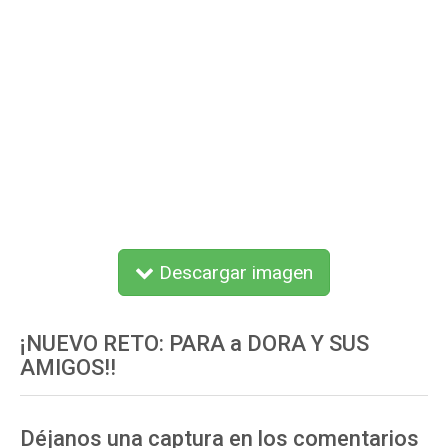
Descargar imagen
¡NUEVO RETO: PARA a DORA Y SUS
AMIGOS!!
Déjanos una captura en los comentarios