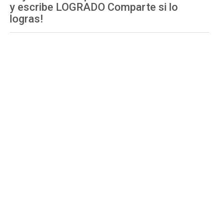
y escribe LOGRADO Comparte si lo
logras!