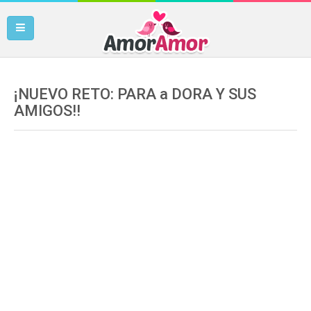
¡NUEVO RETO: PARA a DORA Y SUS
AMIGOS!!