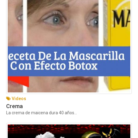
Videos
Crema
La crema de maicena dura 40 años...