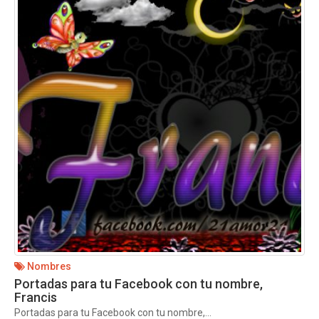
Nombres
Portadas para tu Facebook con tu nombre,
Francis
Portadas para tu Facebook con tu nombre,...