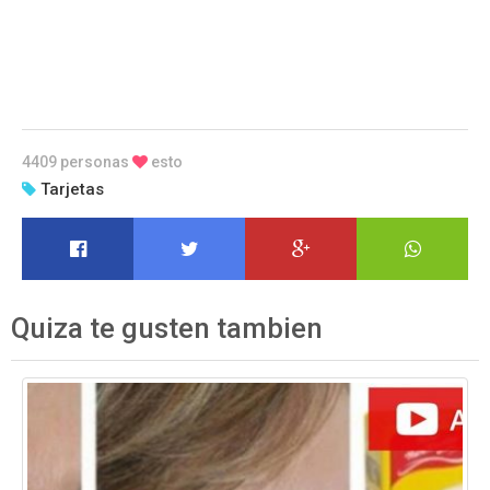
4409 personas
esto
Tarjetas
Quiza te gusten tambien