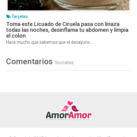
Tarjetas
Toma este Licuado de Ciruela pasa con linaza
todas las noches, desinflama tu abdomen y limpia
el colon
Hace mucho que sabemos que el desayuno...
Comentarios
Sociales