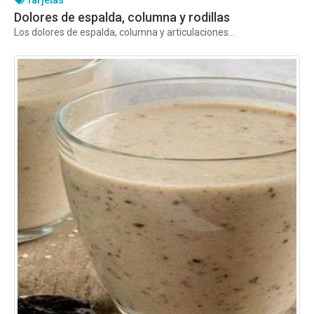
Dolores de espalda, columna y rodillas
Los dolores de espalda, columna y articulaciones...