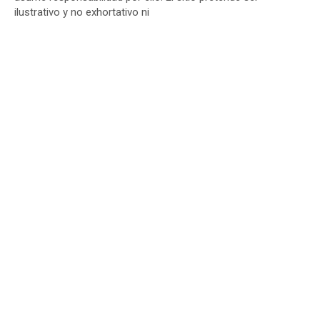
ilustrativo y no exhortativo ni