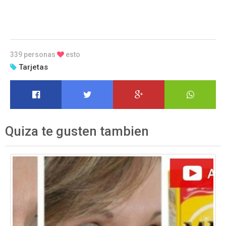
339 personas
esto
Tarjetas
Quiza te gusten tambien