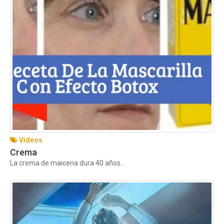
Videos
Crema
La crema de maicena dura 40 años...