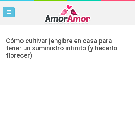
Cómo cultivar jengibre en casa para
tener un suministro infinito (y hacerlo
florecer)