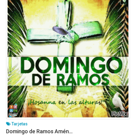
Tarjetas
Domingo de Ramos Amén…