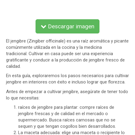
Descargar imagen
El jengibre (Zingiber officinale) es una raíz aromática y picante
comúnmente utilizada en la cocina y la medicina
tradicional. Cultivar en casa puede ser una experiencia
gratificante y conducir a la producción de jengibre fresco de
calidad.
En esta guía, exploraremos los pasos necesarios para cultivar
jengibre en interiores con éxito e incluso lograr que florezca.
Antes de empezar a cultivar jengibre, asegúrate de tener todo
lo que necesitas:
raíces de jengibre para plantar: compre raíces de
jengibre frescas y de calidad en el mercado o
supermercado. Busca raíces carnosas que no se
sequen y que tengan cogollos bien desarrollados.
La maceta adecuada: elige una maceta o recipiente lo