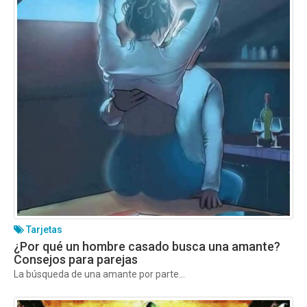
Tarjetas
¿Por qué un hombre casado busca una amante?
Consejos para parejas
La búsqueda de una amante por parte...