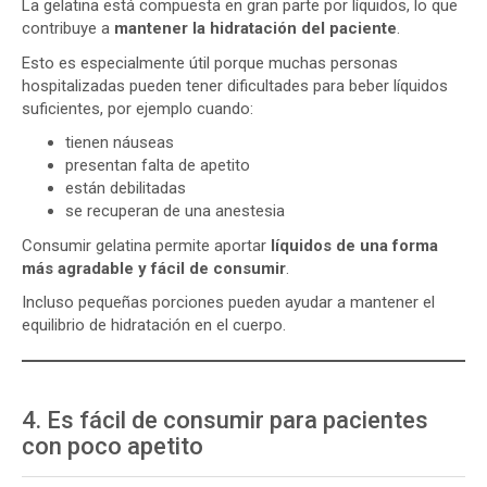
La gelatina está compuesta en gran parte por líquidos, lo que
contribuye a
mantener la hidratación del paciente
.
Esto es especialmente útil porque muchas personas
hospitalizadas pueden tener dificultades para beber líquidos
suficientes, por ejemplo cuando:
tienen náuseas
presentan falta de apetito
están debilitadas
se recuperan de una anestesia
Consumir gelatina permite aportar
líquidos de una forma
más agradable y fácil de consumir
.
Incluso pequeñas porciones pueden ayudar a mantener el
equilibrio de hidratación en el cuerpo.
4. Es fácil de consumir para pacientes
con poco apetito