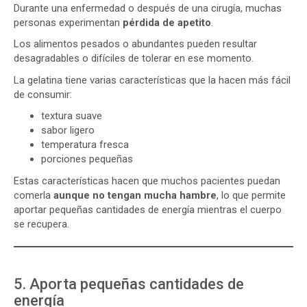
Durante una enfermedad o después de una cirugía, muchas
personas experimentan
pérdida de apetito
.
Los alimentos pesados o abundantes pueden resultar
desagradables o difíciles de tolerar en ese momento.
La gelatina tiene varias características que la hacen más fácil
de consumir:
textura suave
sabor ligero
temperatura fresca
porciones pequeñas
Estas características hacen que muchos pacientes puedan
comerla
aunque no tengan mucha hambre
, lo que permite
aportar pequeñas cantidades de energía mientras el cuerpo
se recupera.
5. Aporta pequeñas cantidades de
energía