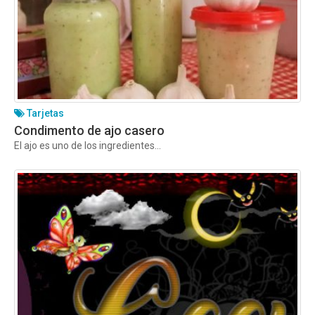
Tarjetas
Condimento de ajo casero
El ajo es uno de los ingredientes...