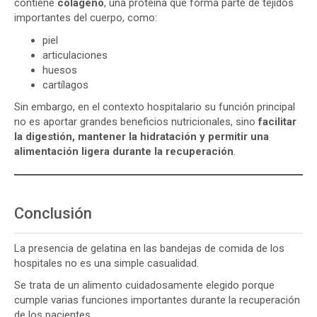
contiene
colágeno
, una proteína que forma parte de tejidos
importantes del cuerpo, como:
piel
articulaciones
huesos
cartílagos
Sin embargo, en el contexto hospitalario su función principal
no es aportar grandes beneficios nutricionales, sino
facilitar
la digestión, mantener la hidratación y permitir una
alimentación ligera durante la recuperación
.
Conclusión
La presencia de gelatina en las bandejas de comida de los
hospitales no es una simple casualidad.
Se trata de un alimento cuidadosamente elegido porque
cumple varias funciones importantes durante la recuperación
de los pacientes.