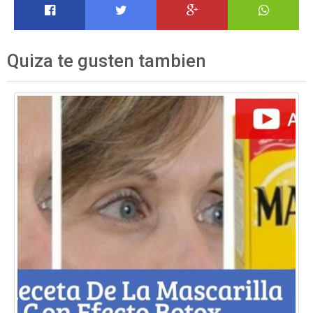
Quiza te gusten tambien