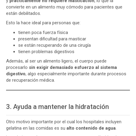
y
prácticamente no requiere masticación
, lo que la
convierte en un alimento muy cómodo para pacientes que
están debilitados.
Esto la hace ideal para personas que:
tienen poca fuerza física
presentan dificultad para masticar
se están recuperando de una cirugía
tienen problemas digestivos
Además, al ser un alimento ligero, el cuerpo puede
procesarlo
sin exigir demasiado esfuerzo al sistema
digestivo
, algo especialmente importante durante procesos
de recuperación médica.
3. Ayuda a mantener la hidratación
Otro motivo importante por el cual los hospitales incluyen
gelatina en las comidas es su
alto contenido de agua
.