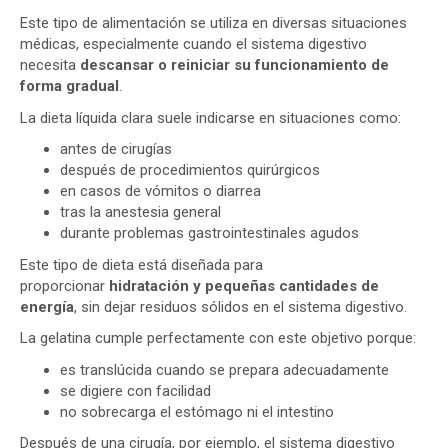
Este tipo de alimentación se utiliza en diversas situaciones
médicas, especialmente cuando el sistema digestivo
necesita
descansar o reiniciar su funcionamiento de
forma gradual
.
La dieta líquida clara suele indicarse en situaciones como:
antes de cirugías
después de procedimientos quirúrgicos
en casos de vómitos o diarrea
tras la anestesia general
durante problemas gastrointestinales agudos
Este tipo de dieta está diseñada para
proporcionar
hidratación y pequeñas cantidades de
energía
, sin dejar residuos sólidos en el sistema digestivo.
La gelatina cumple perfectamente con este objetivo porque:
es translúcida cuando se prepara adecuadamente
se digiere con facilidad
no sobrecarga el estómago ni el intestino
Después de una cirugía, por ejemplo, el sistema digestivo