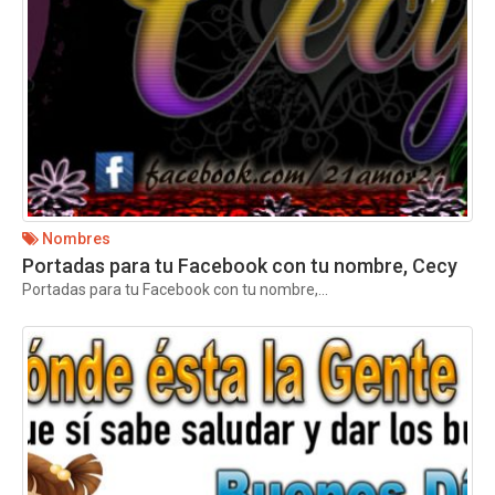
Nombres
Portadas para tu Facebook con tu nombre, Cecy
Portadas para tu Facebook con tu nombre,...