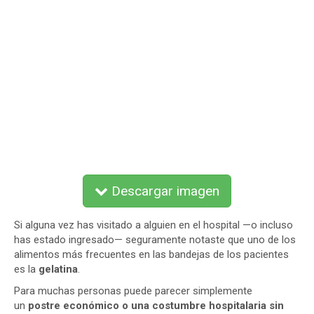
Descargar imagen
Si alguna vez has visitado a alguien en el hospital —o incluso
has estado ingresado— seguramente notaste que uno de los
alimentos más frecuentes en las bandejas de los pacientes
es la
gelatina
.
Para muchas personas puede parecer simplemente
un
postre económico o una costumbre hospitalaria sin