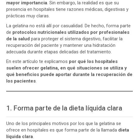
mayor importancia
. Sin embargo, la realidad es que su
presencia en hospitales tiene razones médicas, digestivas y
prácticas muy claras.
La gelatina no está allí por casualidad. De hecho, forma parte
de
protocolos nutricionales utilizados por profesionales
de la salud
para proteger el sistema digestivo, facilitar la
recuperación del paciente y mantener una hidratación
adecuada durante etapas delicadas del tratamiento.
En este artículo te explicamos
por qué los hospitales
suelen ofrecer gelatina, en qué situaciones se utiliza y
qué beneficios puede aportar durante la recuperación de
los pacientes
.
1. Forma parte de la dieta líquida clara
Uno de los principales motivos por los que la gelatina se
ofrece en hospitales es que forma parte de la llamada
dieta
líquida clara
.