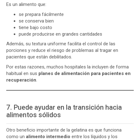
Es un alimento que:
se prepara fácilmente
se conserva bien
tiene bajo costo
puede producirse en grandes cantidades
Además, su textura uniforme facilita el control de las
porciones y reduce el riesgo de problemas al tragar en
pacientes que están debilitados.
Por estas razones, muchos hospitales la incluyen de forma
habitual en sus
planes de alimentación para pacientes en
recuperación
.
7. Puede ayudar en la transición hacia
alimentos sólidos
Otro beneficio importante de la gelatina es que funciona
como un
alimento intermedio
entre los líquidos y los