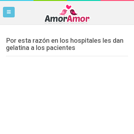
Por esta razón en los hospitales les dan
gelatina a los pacientes