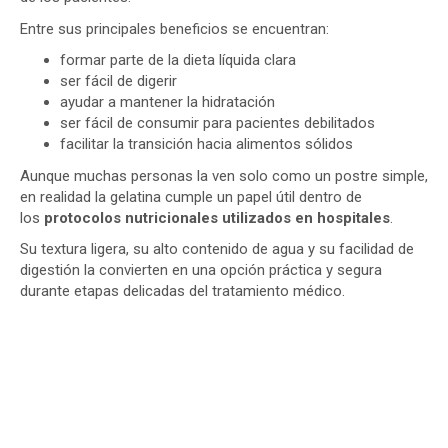
Entre sus principales beneficios se encuentran:
formar parte de la dieta líquida clara
ser fácil de digerir
ayudar a mantener la hidratación
ser fácil de consumir para pacientes debilitados
facilitar la transición hacia alimentos sólidos
Aunque muchas personas la ven solo como un postre simple,
en realidad la gelatina cumple un papel útil dentro de
los
protocolos nutricionales utilizados en hospitales
.
Su textura ligera, su alto contenido de agua y su facilidad de
digestión la convierten en una opción práctica y segura
durante etapas delicadas del tratamiento médico.