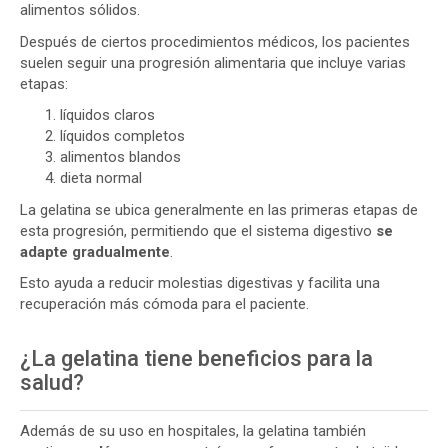
alimentos sólidos.
Después de ciertos procedimientos médicos, los pacientes
suelen seguir una progresión alimentaria que incluye varias
etapas:
líquidos claros
líquidos completos
alimentos blandos
dieta normal
La gelatina se ubica generalmente en las primeras etapas de
esta progresión, permitiendo que el sistema digestivo
se
adapte gradualmente
.
Esto ayuda a reducir molestias digestivas y facilita una
recuperación más cómoda para el paciente.
¿La gelatina tiene beneficios para la
salud?
Además de su uso en hospitales, la gelatina también