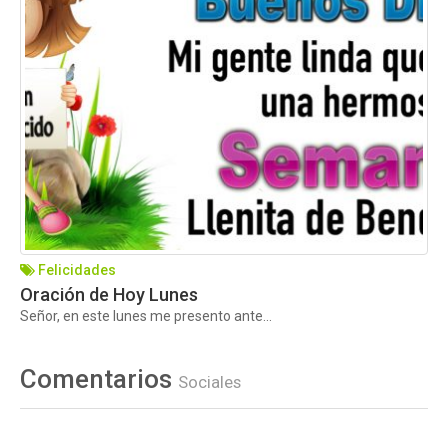
Felicidades
Oración de Hoy Lunes
Señor, en este lunes me presento ante...
Comentarios
Sociales