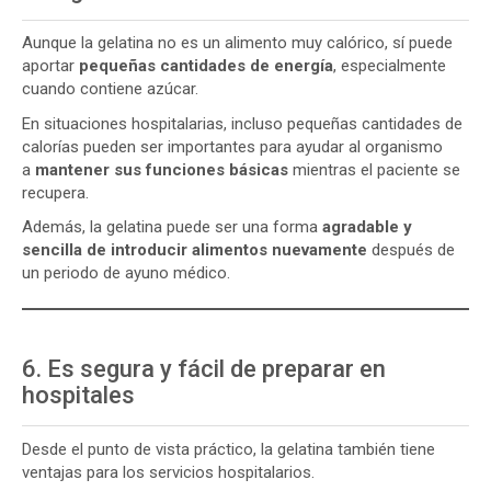
Aunque la gelatina no es un alimento muy calórico, sí puede
aportar
pequeñas cantidades de energía
, especialmente
cuando contiene azúcar.
En situaciones hospitalarias, incluso pequeñas cantidades de
calorías pueden ser importantes para ayudar al organismo
a
mantener sus funciones básicas
mientras el paciente se
recupera.
Además, la gelatina puede ser una forma
agradable y
sencilla de introducir alimentos nuevamente
después de
un periodo de ayuno médico.
6. Es segura y fácil de preparar en
hospitales
Desde el punto de vista práctico, la gelatina también tiene
ventajas para los servicios hospitalarios.