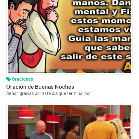
Oraciones
Oración de Buenas Noches
Señor, gracias por este día que termina, por...