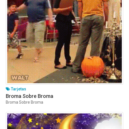
Tarjetas
Broma Sobre Broma
Broma Sobre Broma