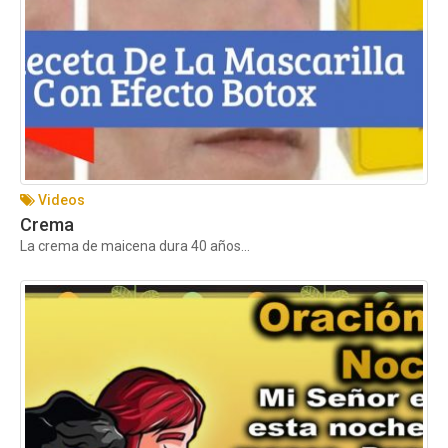
Videos
Crema
La crema de maicena dura 40 años...