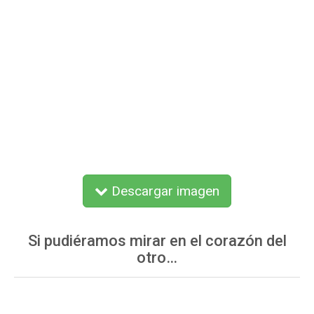
Descargar imagen
Si pudiéramos mirar en el corazón del
otro…