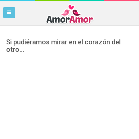
Si pudiéramos mirar en el corazón del
otro…