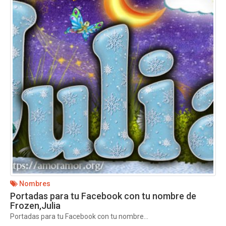
Nombres
Portadas para tu Facebook con tu nombre de
Frozen,Julia
Portadas para tu Facebook con tu nombre...