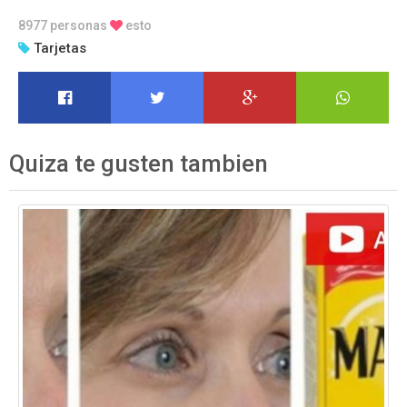
8977 personas
esto
Tarjetas
Quiza te gusten tambien