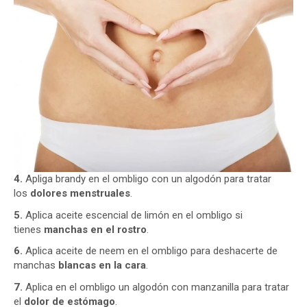
4.
Apliga brandy en el ombligo con un algodón para tratar
los
dolores menstruales
.
5.
Aplica aceite escencial de limón en el ombligo si
tienes
manchas en el rostro
.
6.
Aplica aceite de neem en el ombligo para deshacerte de
manchas
blancas en la cara
.
7.
Aplica en el ombligo un algodón con manzanilla para tratar
el
dolor de estómago
.