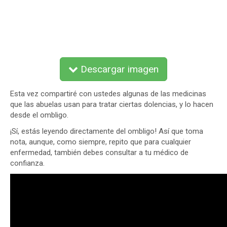
Descargar imagen
Esta vez compartiré con ustedes algunas de las medicinas
que las abuelas usan para tratar ciertas dolencias, y lo hacen
desde el ombligo.
¡Sí, estás leyendo directamente del ombligo! Así que toma
nota, aunque, como siempre, repito que para cualquier
enfermedad, también debes consultar a tu médico de
confianza.