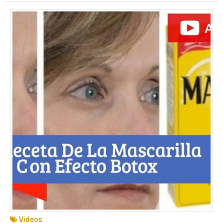
Videos