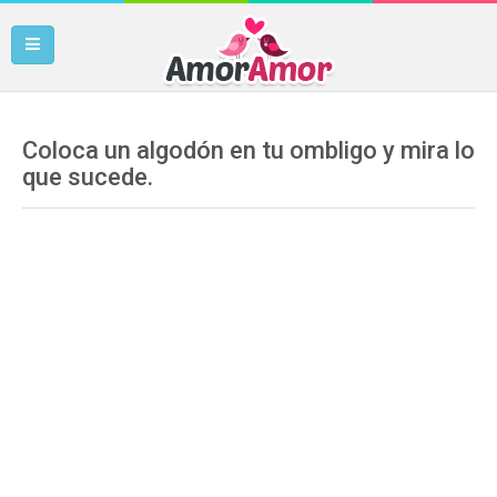
Coloca un algodón en tu ombligo y mira lo
que sucede.