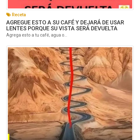
Receta
AGREGUE ESTO A SU CAFÉ Y DEJARÁ DE USAR
LENTES PORQUE SU VISTA SERÁ DEVUELTA
Agrega esto a tu café, agua o...