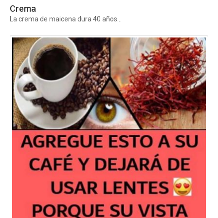
Crema
La crema de maicena dura 40 años...