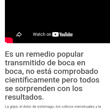
Es un remedio popular
transmitido de boca en
boca, no está comprobado
científicamente pero todos
se sorprenden con los
resultados.
La gripe, el dolor de estómago, los cólicos menstruales y la