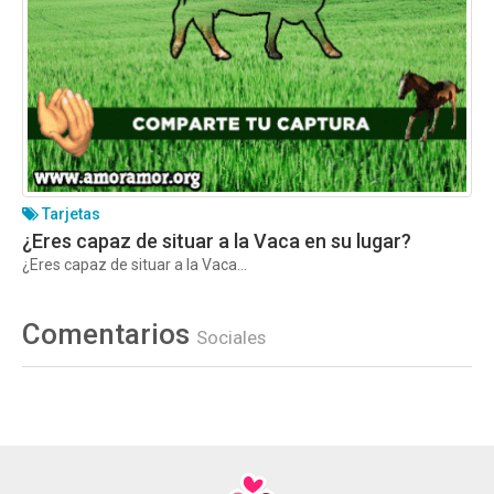
Tarjetas
¿Eres capaz de situar a la Vaca en su lugar?
¿Eres capaz de situar a la Vaca...
Comentarios
Sociales