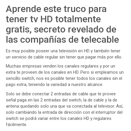
Aprende este truco para
tener tv HD totalmente
gratis, secreto revelado de
las compañías de telecable
Es muy posible poseer una televisión en HD y también tener
un servicio de cable regular sin tener que pagar más por ello.
Muchas empresas venden los canales regulares y por un
extra te proveen de los canales en HD. Pero si empleamos un
sencillo switch, nos es posible tener todos los canales sin el
pago extra, teniendo la variedad a nuestro alcance.
Solo se debe conectar 2 entradas de cable que te provee
señal paga en las 2 entradas del switch, la de cable y la de
antena quedando solo una que va conectada al televisor. Así,
solo cambiando la entrada de dirección con el interruptor del
switch se podrá variar entre los canales HD y regulares
fácilmente.