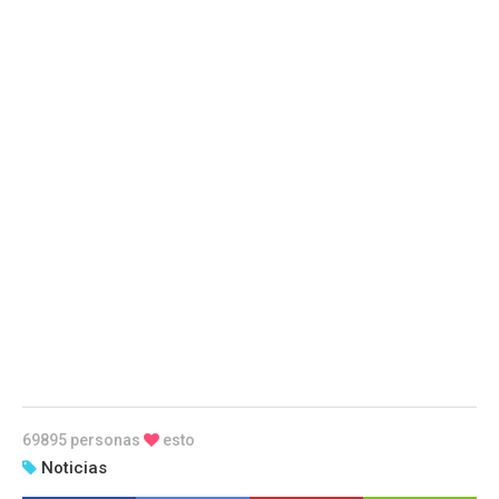
69895 personas
esto
Noticias