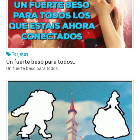
Tarjetas
Un fuerte beso para todos…
Un fuerte beso para todos…