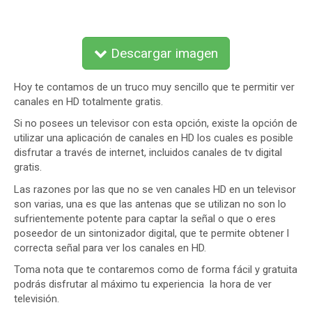
Descargar imagen
Hoy te contamos de un truco muy sencillo que te permitir ver
canales en HD totalmente gratis.
Si no posees un televisor con esta opción, existe la opción de
utilizar una aplicación de canales en HD los cuales es posible
disfrutar a través de internet, incluidos canales de tv digital
gratis.
Las razones por las que no se ven canales HD en un televisor
son varias, una es que las antenas que se utilizan no son lo
sufrientemente potente para captar la señal o que o eres
poseedor de un sintonizador digital, que te permite obtener l
correcta señal para ver los canales en HD.
Toma nota que te contaremos como de forma fácil y gratuita
podrás disfrutar al máximo tu experiencia la hora de ver
televisión.