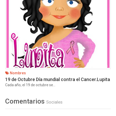
Nombres
19 de Octubre Día mundial contra el Cancer.Lupita
Cada año, el 19 de octubre se...
Comentarios
Sociales