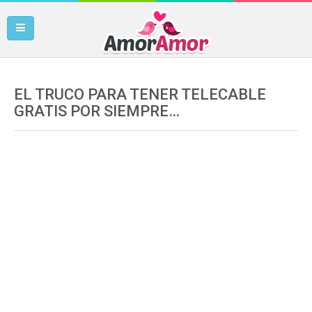
EL TRUCO PARA TENER TELECABLE
GRATIS POR SIEMPRE…