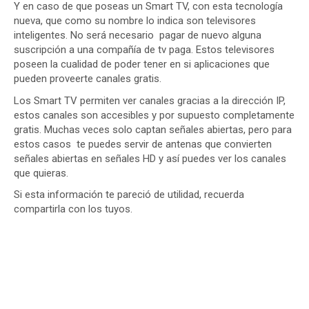
Y en caso de que poseas un Smart TV, con esta tecnología
nueva, que como su nombre lo indica son televisores
inteligentes. No será necesario pagar de nuevo alguna
suscripción a una compañía de tv paga. Estos televisores
poseen la cualidad de poder tener en si aplicaciones que
pueden proveerte canales gratis.
Los Smart TV permiten ver canales gracias a la dirección IP,
estos canales son accesibles y por supuesto completamente
gratis. Muchas veces solo captan señales abiertas, pero para
estos casos te puedes servir de antenas que convierten
señales abiertas en señales HD y así puedes ver los canales
que quieras.
Si esta información te pareció de utilidad, recuerda
compartirla con los tuyos.