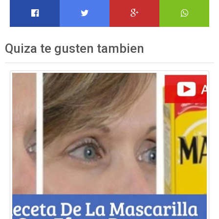
Quiza te gusten tambien