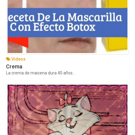
Videos
Crema
La crema de maicena dura 40 años...