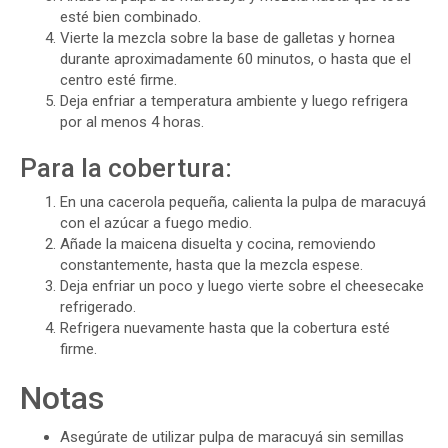
esté bien combinado.
Vierte la mezcla sobre la base de galletas y hornea
durante aproximadamente 60 minutos, o hasta que el
centro esté firme.
Deja enfriar a temperatura ambiente y luego refrigera
por al menos 4 horas.
Para la cobertura:
En una cacerola pequeña, calienta la pulpa de maracuyá
con el azúcar a fuego medio.
Añade la maicena disuelta y cocina, removiendo
constantemente, hasta que la mezcla espese.
Deja enfriar un poco y luego vierte sobre el cheesecake
refrigerado.
Refrigera nuevamente hasta que la cobertura esté
firme.
Notas
Asegúrate de utilizar pulpa de maracuyá sin semillas