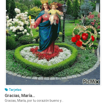
Tarjetas
Gracias, María…
Gracias, María, por tu corazón bueno y...