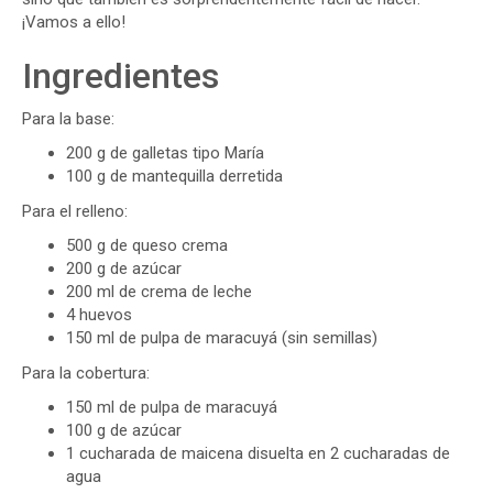
¡Vamos a ello!
Ingredientes
Para la base:
200 g de galletas tipo María
100 g de mantequilla derretida
Para el relleno:
500 g de queso crema
200 g de azúcar
200 ml de crema de leche
4 huevos
150 ml de pulpa de maracuyá (sin semillas)
Para la cobertura:
150 ml de pulpa de maracuyá
100 g de azúcar
1 cucharada de maicena disuelta en 2 cucharadas de
agua