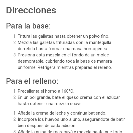
Direcciones
Para la base:
Tritura las galletas hasta obtener un polvo fino.
Mezcla las galletas trituradas con la mantequilla
derretida hasta formar una masa homogénea.
Presiona esta mezcla en el fondo de un molde
desmontable, cubriendo toda la base de manera
uniforme. Refrigera mientras preparas el relleno.
Para el relleno:
Precalienta el horno a 160°C.
En un bol grande, bate el queso crema con el azúcar
hasta obtener una mezcla suave.
Añade la crema de leche y continúa batiendo.
Incorpora los huevos uno a uno, asegurándote de batir
bien después de cada adición.
Añade la pulpa de maracuyá y mezcla hasta que todo