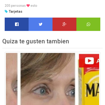
205 personas
esto
Tarjetas
Quiza te gusten tambien