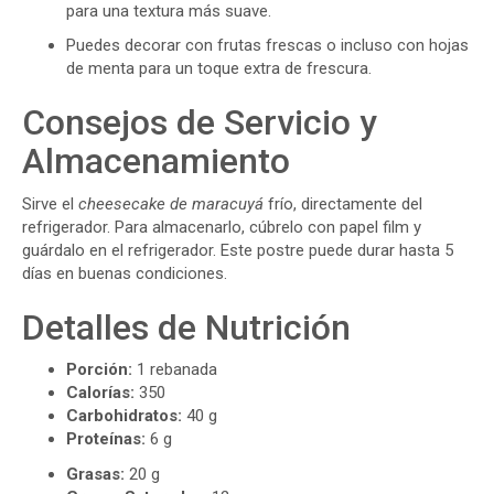
para una textura más suave.
Puedes decorar con frutas frescas o incluso con hojas
de menta para un toque extra de frescura.
Consejos de Servicio y
Almacenamiento
Sirve el
cheesecake de maracuyá
frío, directamente del
refrigerador. Para almacenarlo, cúbrelo con papel film y
guárdalo en el refrigerador. Este postre puede durar hasta 5
días en buenas condiciones.
Detalles de Nutrición
Porción:
1 rebanada
Calorías:
350
Carbohidratos:
40 g
Proteínas:
6 g
Grasas:
20 g