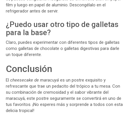
film y luego en papel de aluminio. Descongélalo en el
refrigerador antes de servir.
¿Puedo usar otro tipo de galletas
para la base?
Claro, puedes experimentar con diferentes tipos de galletas
como galletas de chocolate o galletas digestivas para darle
un toque diferente.
Conclusión
El
cheesecake de maracuyá
es un postre exquisito y
refrescante que trae un pedacito del trópico a tu mesa. Con
su combinación de cremosidad y el sabor vibrante del
maracuyá, este postre seguramente se convertirá en uno de
tus favoritos. ¡No esperes más y sorprende a todos con esta
delicia tropical!