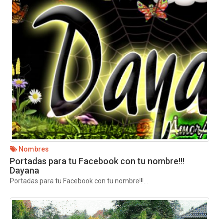
Nombres
Portadas para tu Facebook con tu nombre!!!
Dayana
Portadas para tu Facebook con tu nombre!!!...