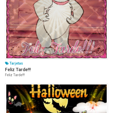
Tarjetas
Feliz Tarde!!!
Feliz Tarde!!!