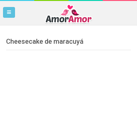
Cheesecake de maracuyá