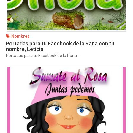
Nombres
Portadas para tu Facebook de la Rana con tu
nombre, Leticia
Portadas para tu Facebook de la Rana...