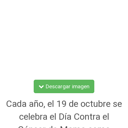
Descargar imagen
Cada año, el 19 de octubre se
celebra el Día Contra el