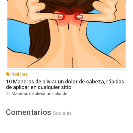
Noticias
10 Maneras de aliviar un dolor de cabeza, rápidas
de aplicar en cualquier sitio
10 Maneras de aliviar un dolor de...
Comentarios
Sociales