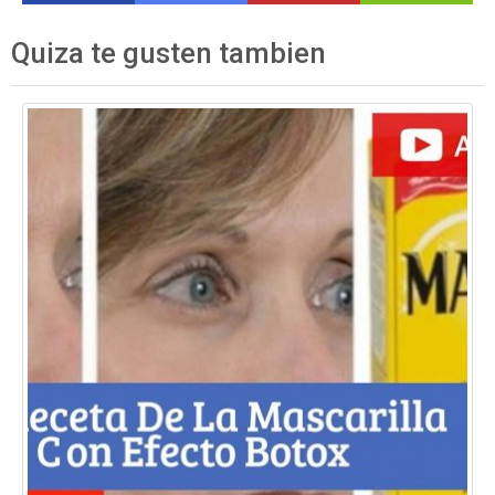
Quiza te gusten tambien