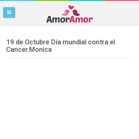
19 de Octubre Día mundial contra el
Cancer.Monica