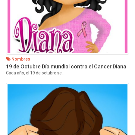
Nombres
19 de Octubre Día mundial contra el Cancer.Diana
Cada año, el 19 de octubre se...