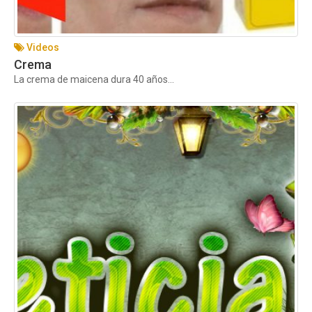
Videos
Crema
La crema de maicena dura 40 años...