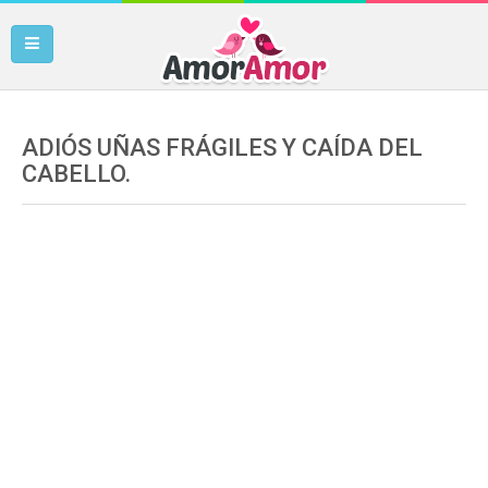
ADIÓS UÑAS FRÁGILES Y CAÍDA DEL
CABELLO.