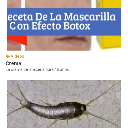
Videos
Crema
La crema de maicena dura 40 años...