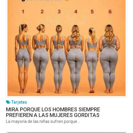
Tarjetas
MIRA PORQUE LOS HOMBRES SIEMPRE
PREFIEREN A LAS MUJERES GORDITAS
La mayoría de las niñas sufren porque...