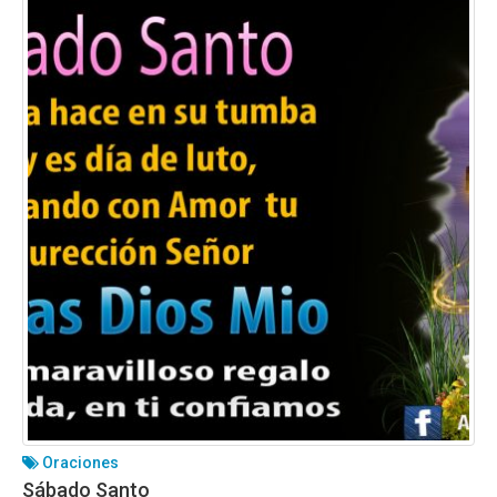
Oraciones
Sábado Santo