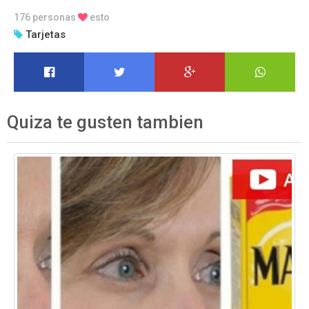
176 personas
esto
Tarjetas
Quiza te gusten tambien