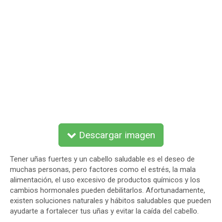
Descargar imagen
Tener uñas fuertes y un cabello saludable es el deseo de
muchas personas, pero factores como el estrés, la mala
alimentación, el uso excesivo de productos químicos y los
cambios hormonales pueden debilitarlos. Afortunadamente,
existen soluciones naturales y hábitos saludables que pueden
ayudarte a fortalecer tus uñas y evitar la caída del cabello.