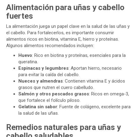
Alimentación para uñas y cabello
fuertes
La alimentación juega un papel clave en la salud de las uñas y
el cabello. Para fortalecerlos, es importante consumir
alimentos ricos en biotina, vitamina E, hierro y proteínas.
Algunos alimentos recomendados incluyen:
Huevo
: Rico en biotina y proteínas, esenciales para la
queratina.
Espinacas y legumbres
: Aportan hierro, necesario
para evitar la caída del cabello.
Nueces y almendras
: Contienen vitamina E y ácidos
grasos que nutren el cuero cabelludo.
Salmón y otros pescados grasos
: Ricos en omega-3,
que fortalece el folículo piloso.
Gelatina sin sabor
: Fuente de colágeno, excelente para
la salud de las uñas.
Remedios naturales para uñas y
cabello saludables