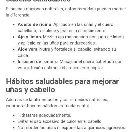
Si buscas opciones naturales, estos remedios pueden marcar
la diferencia:
Aceite de ricino
: Aplicado en las uñas y el cuero
cabelludo, fortalece y estimula el crecimiento.
Ajo y limón
: Mezcla ajo machacado con jugo de limón
y aplícalo en las uñas para endurecerlas.
Aloe vera
: Nutre y fortalece el cabello, evitando su
caída.
Infusión de romero
: Masajear el cuero cabelludo con
esta infusión estimula el crecimiento capilar.
Hábitos saludables para mejorar
uñas y cabello
Además de la alimentación y los remedios naturales,
incorporar buenos hábitos es fundamental:
Hidratarse adecuadamente.
Evitar el uso excesivo de calor en el cabello.
No morder las uñas ni exponerlas a químicos agresivos.