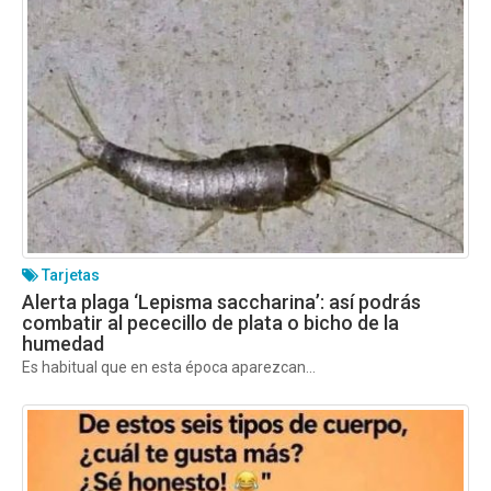
Tarjetas
Alerta plaga ‘Lepisma saccharina’: así podrás
combatir al pececillo de plata o bicho de la
humedad
Es habitual que en esta época aparezcan...