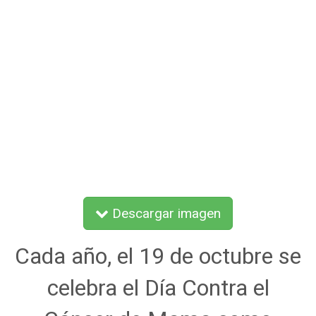
Descargar imagen
Cada año, el 19 de octubre se
celebra el Día Contra el