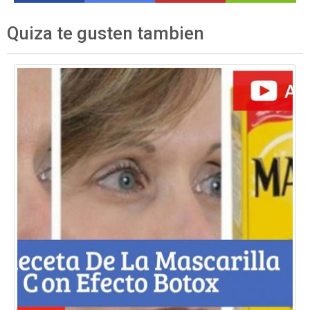
Quiza te gusten tambien