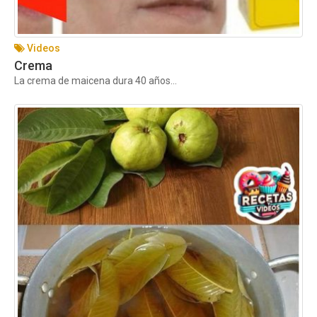
Videos
Crema
La crema de maicena dura 40 años...