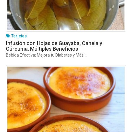
Tarjetas
Infusión con Hojas de Guayaba, Canela y
Cúrcuma, Múltiples Beneficios
Bebida Efectiva: Mejora tu Diabetes y Más!...