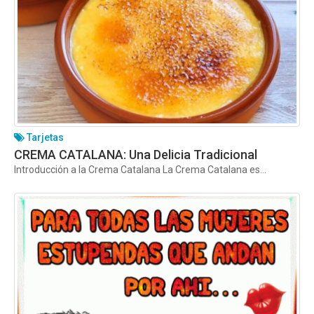
Tarjetas
CREMA CATALANA: Una Delicia Tradicional
Introducción a la Crema Catalana La Crema Catalana es...