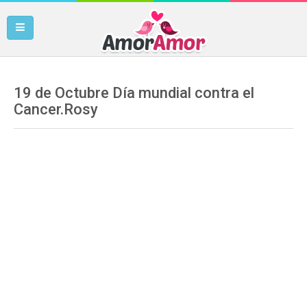
19 de Octubre Día mundial contra el
Cancer.Rosy