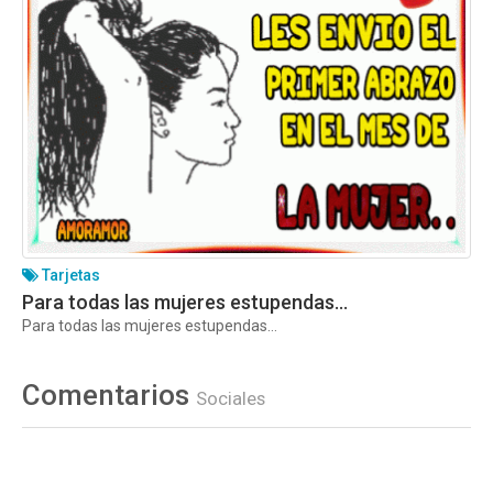
Tarjetas
Para todas las mujeres estupendas…
Para todas las mujeres estupendas…
Comentarios
Sociales