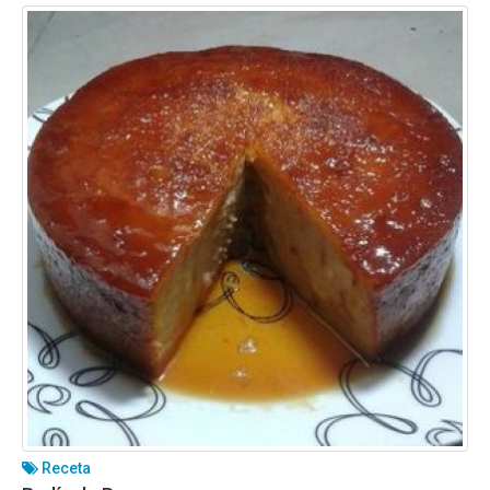
Receta