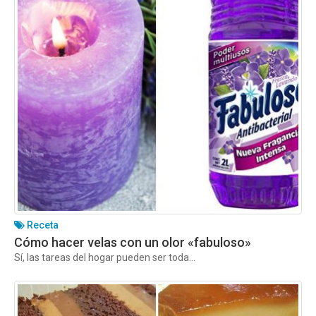
Receta
Cómo hacer velas con un olor «fabuloso»
Sí, las tareas del hogar pueden ser toda...