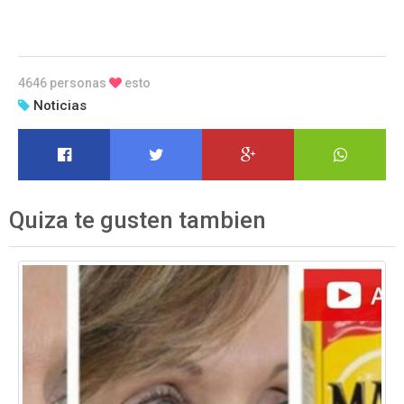
4646 personas
esto
Noticias
Quiza te gusten tambien