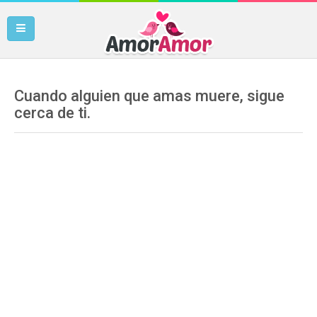
Cuando alguien que amas muere, sigue
cerca de ti.