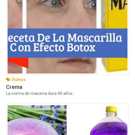
Videos
Crema
La crema de maicena dura 40 años...