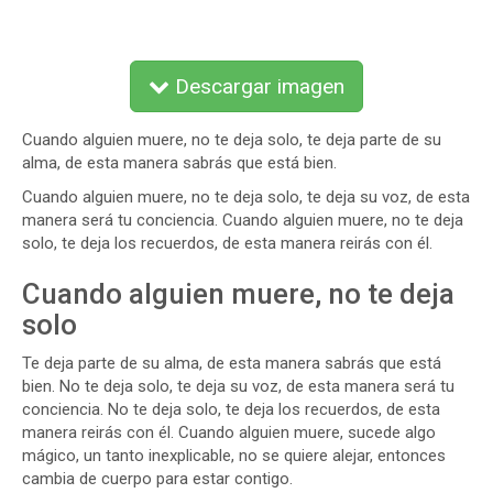
Descargar imagen
Cuando alguien muere, no te deja solo, te deja parte de su
alma, de esta manera sabrás que está bien.
Cuando alguien muere, no te deja solo, te deja su voz, de esta
manera será tu conciencia. Cuando alguien muere, no te deja
solo, te deja los recuerdos, de esta manera reirás con él.
Cuando alguien muere, no te deja
solo
Te deja parte de su alma, de esta manera sabrás que está
bien. No te deja solo, te deja su voz, de esta manera será tu
conciencia. No te deja solo, te deja los recuerdos, de esta
manera reirás con él. Cuando alguien muere, sucede algo
mágico, un tanto inexplicable, no se quiere alejar, entonces
cambia de cuerpo para estar contigo.