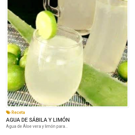
Receta
AGUA DE SÁBILA Y LIMÓN
Agua de Áloe vera y limón para...