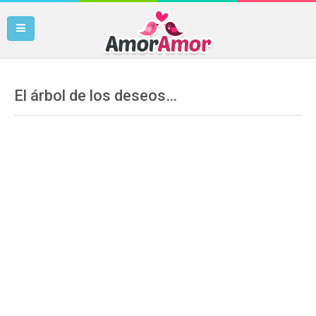
El árbol de los deseos…