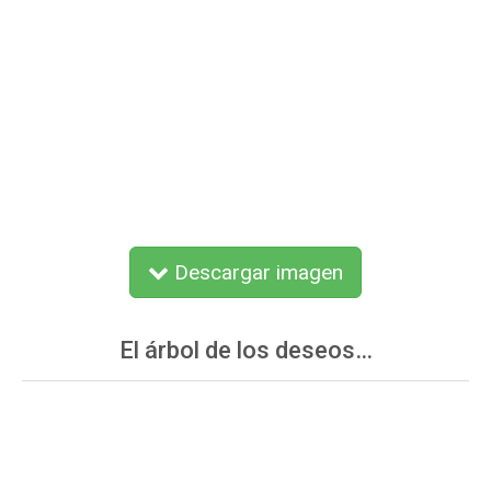
Descargar imagen
El árbol de los deseos…