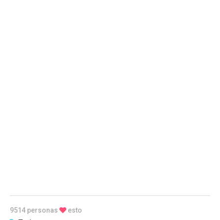
9514 personas
esto