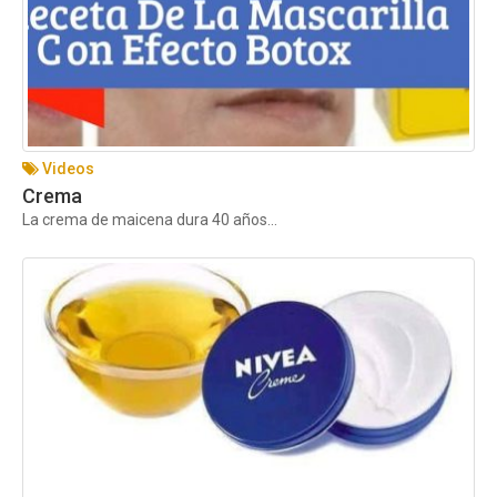
Videos
Crema
La crema de maicena dura 40 años...