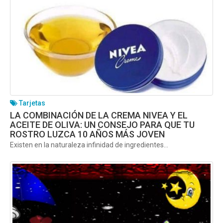
Tarjetas
LA COMBINACIÓN DE LA CREMA NIVEA Y EL
ACEITE DE OLIVA: UN CONSEJO PARA QUE TU
ROSTRO LUZCA 10 AÑOS MÁS JOVEN
Existen en la naturaleza infinidad de ingredientes...