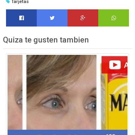
Tarjetas
Quiza te gusten tambien