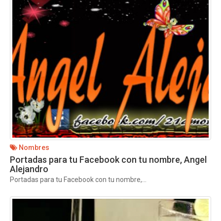
Nombres
Portadas para tu Facebook con tu nombre, Angel
Alejandro
Portadas para tu Facebook con tu nombre,...