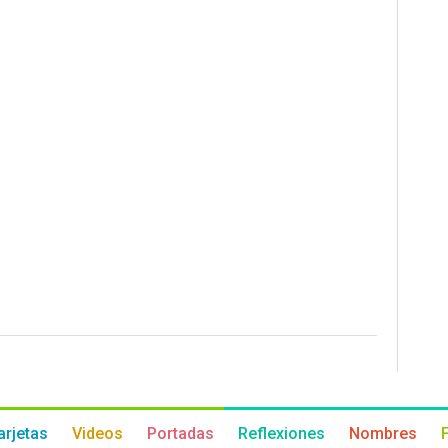
arjetas
Videos
Portadas
Reflexiones
Nombres