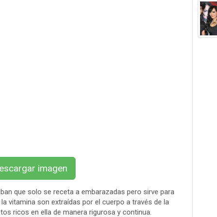
scargar imagen
aban que solo se receta a embarazadas pero sirve para
 vitamina son extraídas por el cuerpo a través de la
tos ricos en ella de manera rigurosa y continua.