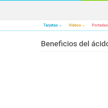
Tarjetas
Videos
Portadas
Beneficios del ácid