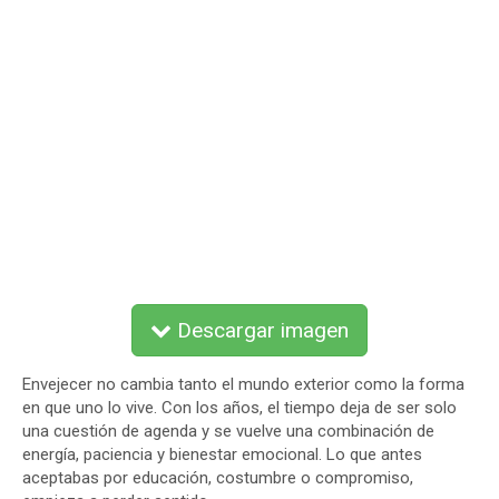
Descargar imagen
Envejecer no cambia tanto el mundo exterior como la forma
en que uno lo vive. Con los años, el tiempo deja de ser solo
una cuestión de agenda y se vuelve una combinación de
energía, paciencia y bienestar emocional. Lo que antes
aceptabas por educación, costumbre o compromiso,