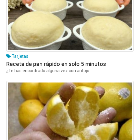
Tarjetas
Receta de pan rápido en solo 5 minutos
¿Te has encontrado alguna vez con antojo...