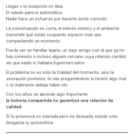
Llegas y la recepción es tibia.
El saludo parece automático.
Nadie hace un esfuerzo por hacerte sentir cómodo.
La conversación es corta, el interés mínimo y el ambiente
transmite que estás ocupando espacio más que
compartiendo un momento.
Puede ser un familiar lejano, un viejo amigo con el que ya no
hay conexión o incluso alguien cercano cuya relación cambió
sin que nadie lo hablara.Supermercados
El problema no es solo la frialdad del momento, sino la
sensación posterior: te vas preguntándote si hiciste algo mal
o si realmente debías haber ido.
Con los años se aprende algo importante:
la historia compartida no garantiza una relación de
calidad.
Si tu presencia es tolerada pero no deseada, insistir solo
desgasta tu autoestima.