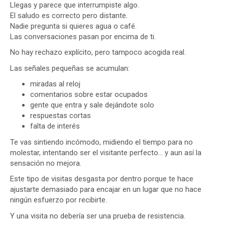
Llegas y parece que interrumpiste algo.
El saludo es correcto pero distante.
Nadie pregunta si quieres agua o café.
Las conversaciones pasan por encima de ti.
No hay rechazo explícito, pero tampoco acogida real.
Las señales pequeñas se acumulan:
miradas al reloj
comentarios sobre estar ocupados
gente que entra y sale dejándote solo
respuestas cortas
falta de interés
Te vas sintiendo incómodo, midiendo el tiempo para no
molestar, intentando ser el visitante perfecto… y aun así la
sensación no mejora.
Este tipo de visitas desgasta por dentro porque te hace
ajustarte demasiado para encajar en un lugar que no hace
ningún esfuerzo por recibirte.
Y una visita no debería ser una prueba de resistencia.