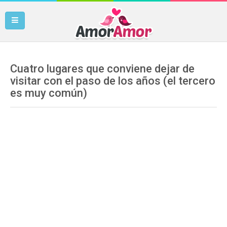
Cuatro lugares que conviene dejar de
visitar con el paso de los años (el tercero
es muy común)