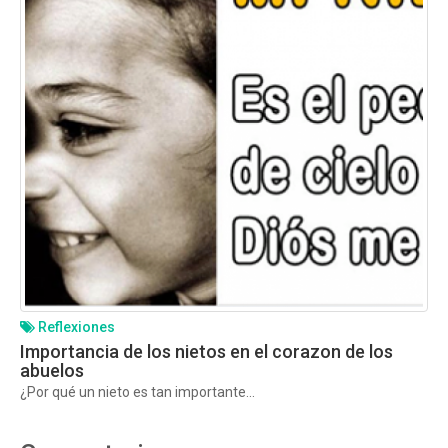
Reflexiones
Importancia de los nietos en el corazon de los
abuelos
¿Por qué un nieto es tan importante...