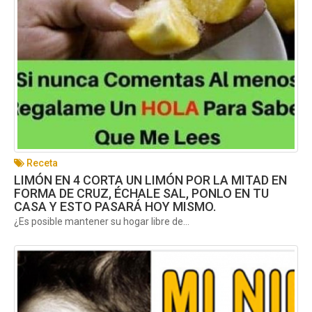
Receta
LIMÓN EN 4 CORTA UN LIMÓN POR LA MITAD EN
FORMA DE CRUZ, ÉCHALE SAL, PONLO EN TU
CASA Y ESTO PASARÁ HOY MISMO.
¿Es posible mantener su hogar libre de...