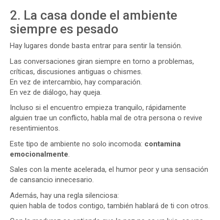
2. La casa donde el ambiente
siempre es pesado
Hay lugares donde basta entrar para sentir la tensión.
Las conversaciones giran siempre en torno a problemas,
críticas, discusiones antiguas o chismes.
En vez de intercambio, hay comparación.
En vez de diálogo, hay queja.
Incluso si el encuentro empieza tranquilo, rápidamente
alguien trae un conflicto, habla mal de otra persona o revive
resentimientos.
Este tipo de ambiente no solo incomoda:
contamina
emocionalmente
.
Sales con la mente acelerada, el humor peor y una sensación
de cansancio innecesario.
Además, hay una regla silenciosa:
quien habla de todos contigo, también hablará de ti con otros.