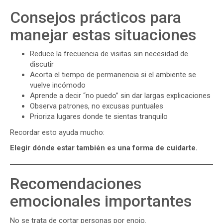
Consejos prácticos para
manejar estas situaciones
Reduce la frecuencia de visitas sin necesidad de
discutir
Acorta el tiempo de permanencia si el ambiente se
vuelve incómodo
Aprende a decir “no puedo” sin dar largas explicaciones
Observa patrones, no excusas puntuales
Prioriza lugares donde te sientas tranquilo
Recordar esto ayuda mucho:
Elegir dónde estar también es una forma de cuidarte.
Recomendaciones
emocionales importantes
No se trata de cortar personas por enojo.