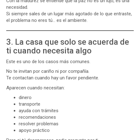
Con la madurez se entiende que la paz no es un lujo, es una
necesidad.
Si siempre sales de un lugar más agotado de lo que entraste,
el problema no eres tú… es el ambiente.
3. La casa que solo se acuerda de
ti cuando necesita algo
Este es uno de los casos más comunes.
No te invitan por cariño ni por compañía.
Te contactan cuando hay un favor pendiente.
Aparecen cuando necesitan:
dinero
transporte
ayuda con trámites
recomendaciones
resolver problemas
apoyo práctico