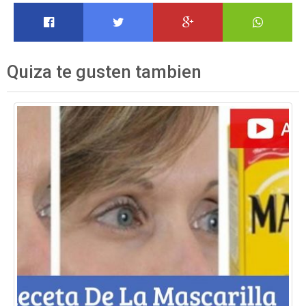
Quiza te gusten tambien