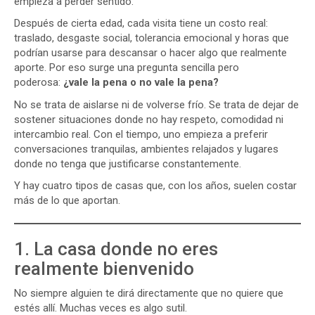
empieza a perder sentido.
Después de cierta edad, cada visita tiene un costo real:
traslado, desgaste social, tolerancia emocional y horas que
podrían usarse para descansar o hacer algo que realmente
aporte. Por eso surge una pregunta sencilla pero
poderosa:
¿vale la pena o no vale la pena?
No se trata de aislarse ni de volverse frío. Se trata de dejar de
sostener situaciones donde no hay respeto, comodidad ni
intercambio real. Con el tiempo, uno empieza a preferir
conversaciones tranquilas, ambientes relajados y lugares
donde no tenga que justificarse constantemente.
Y hay cuatro tipos de casas que, con los años, suelen costar
más de lo que aportan.
1. La casa donde no eres
realmente bienvenido
No siempre alguien te dirá directamente que no quiere que
estés allí. Muchas veces es algo sutil.