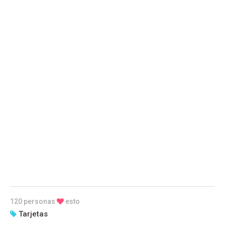
120 personas
esto
Tarjetas