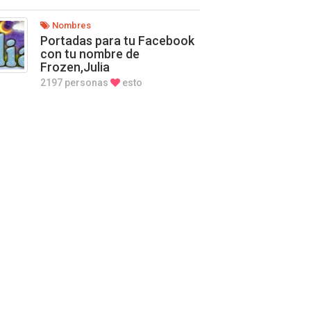
Nombres
Portadas para tu Facebook
con tu nombre de
Frozen,Julia
2197 personas
esto