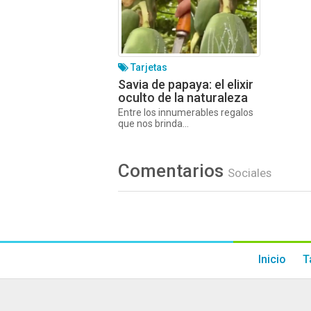
Tarjetas
Savia de papaya: el elixir
oculto de la naturaleza
Entre los innumerables regalos
que nos brinda...
Comentarios
Sociales
Inicio
T