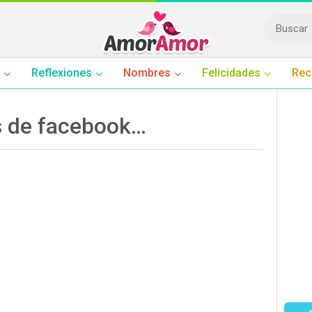
Reflexiones
Nombres
Felicidades
Rec
s de facebook…