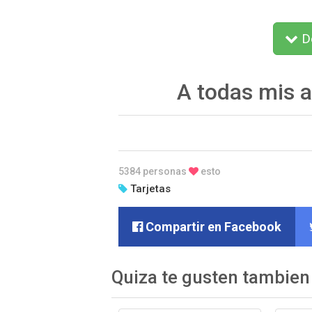
De
A todas mis 
5384 personas
esto
Tarjetas
Compartir en Facebook
Quiza te gusten tambien