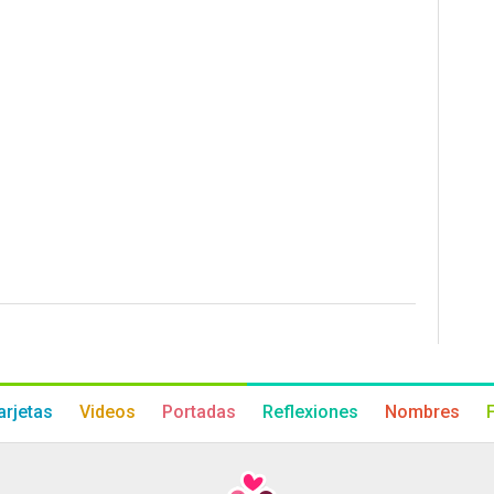
arjetas
Videos
Portadas
Reflexiones
Nombres