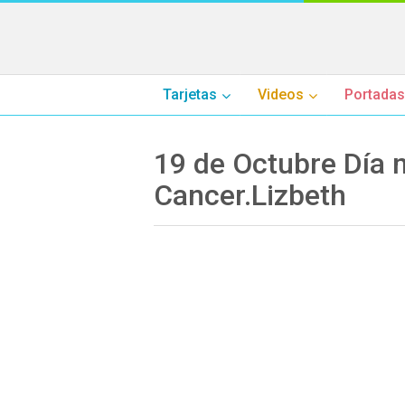
Tarjetas
Videos
Portadas
19 de Octubre Día m
Cancer.Lizbeth