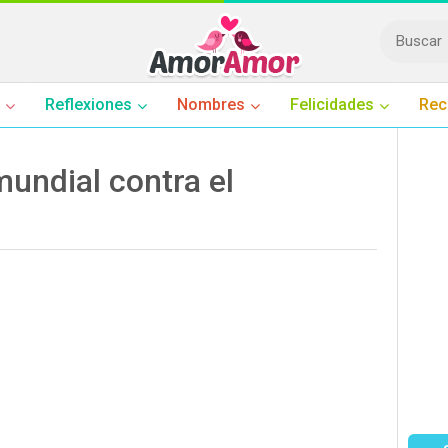
Reflexiones
Nombres
Felicidades
Rec
undial contra el