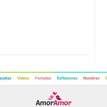
arjetas
Videos
Portadas
Reflexiones
Nombres