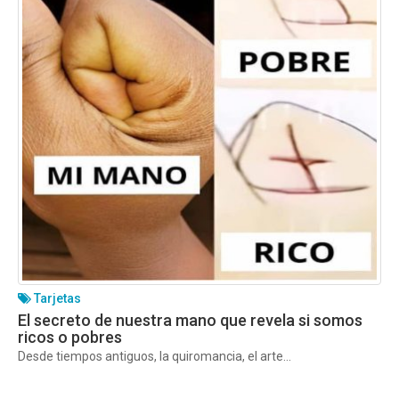
Tarjetas
El secreto de nuestra mano que revela si somos
ricos o pobres
Desde tiempos antiguos, la quiromancia, el arte...