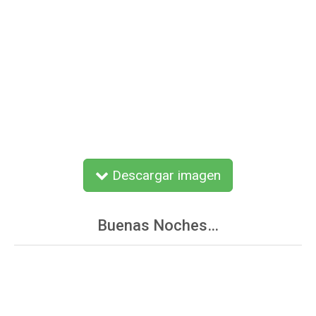
Descargar imagen
Buenas Noches…