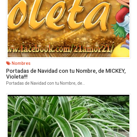
Nombres
Portadas de Navidad con tu Nombre, de MICKEY,
Violeta!!!
Portadas de Navidad con tu Nombre, de...