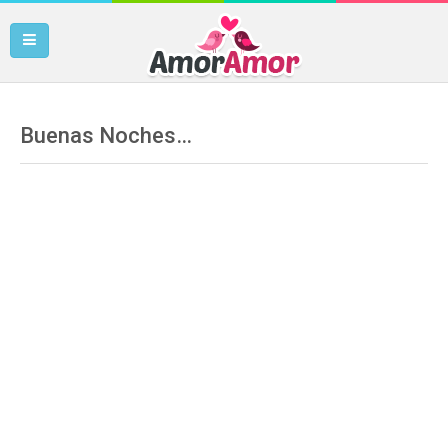
Buenas Noches…