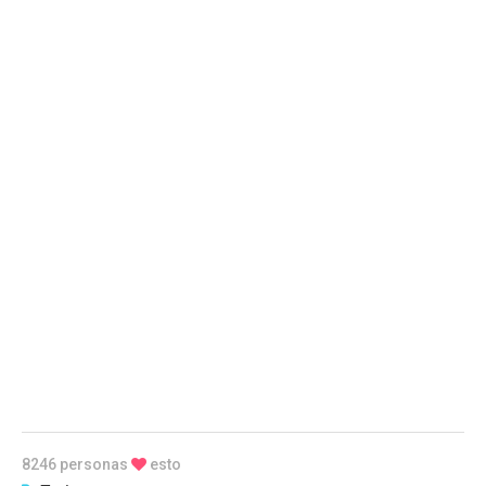
8246 personas
esto