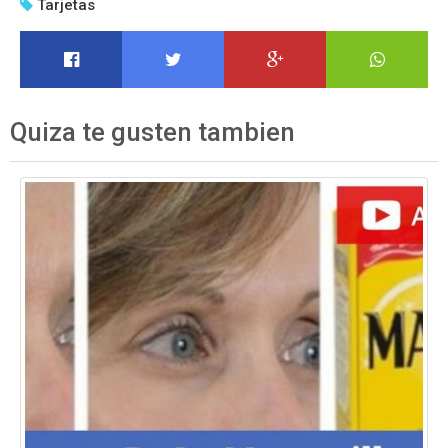
Tarjetas
Quiza te gusten tambien