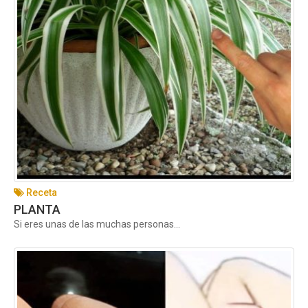
Receta
PLANTA
Si eres unas de las muchas personas...