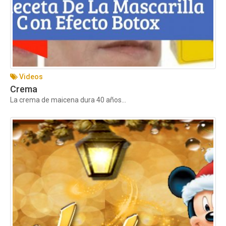
Videos
Crema
La crema de maicena dura 40 años...