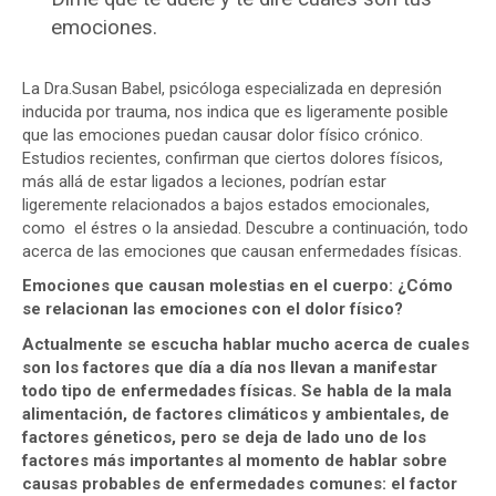
emociones.
La Dra.Susan Babel, psicóloga especializada en depresión
inducida por trauma, nos indica que es ligeramente posible
que las emociones puedan causar dolor físico crónico.
Estudios recientes, confirman que ciertos dolores físicos,
más allá de estar ligados a leciones, podrían estar
ligeremente relacionados a bajos estados emocionales,
como el éstres o la ansiedad. Descubre a continuación, todo
acerca de las emociones que causan enfermedades físicas.
Emociones que causan molestias en el cuerpo: ¿Cómo
se relacionan las emociones con el dolor físico?
Actualmente se escucha hablar mucho acerca de cuales
son los factores que día a día nos llevan a manifestar
todo tipo de enfermedades físicas. Se habla de la mala
alimentación, de factores climáticos y ambientales, de
factores géneticos, pero se deja de lado uno de los
factores más importantes al momento de hablar sobre
causas probables de enfermedades comunes: el factor