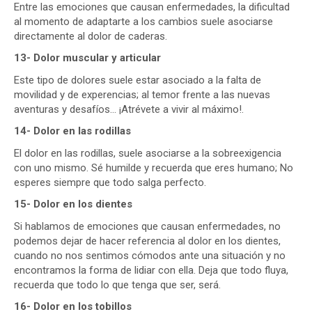
Entre las emociones que causan enfermedades, la dificultad
al momento de adaptarte a los cambios suele asociarse
directamente al dolor de caderas.
13- Dolor muscular y articular
Este tipo de dolores suele estar asociado a la falta de
movilidad y de experencias; al temor frente a las nuevas
aventuras y desafíos… ¡Atrévete a vivir al máximo!.
14- Dolor en las rodillas
El dolor en las rodillas, suele asociarse a la sobreexigencia
con uno mismo. Sé humilde y recuerda que eres humano; No
esperes siempre que todo salga perfecto.
15- Dolor en los dientes
Si hablamos de emociones que causan enfermedades, no
podemos dejar de hacer referencia al dolor en los dientes,
cuando no nos sentimos cómodos ante una situación y no
encontramos la forma de lidiar con ella. Deja que todo fluya,
recuerda que todo lo que tenga que ser, será.
16- Dolor en los tobillos