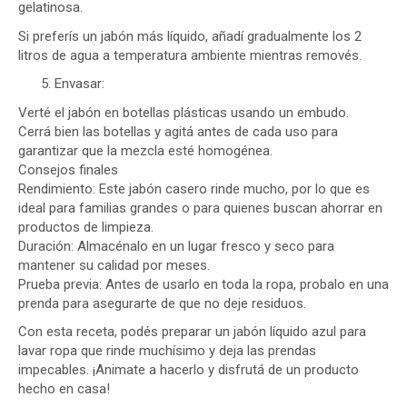
gelatinosa.
Si preferís un jabón más líquido, añadí gradualmente los 2
litros de agua a temperatura ambiente mientras removés.
Envasar:
Verté el jabón en botellas plásticas usando un embudo.
Cerrá bien las botellas y agitá antes de cada uso para
garantizar que la mezcla esté homogénea.
Consejos finales
Rendimiento: Este jabón casero rinde mucho, por lo que es
ideal para familias grandes o para quienes buscan ahorrar en
productos de limpieza.
Duración: Almacénalo en un lugar fresco y seco para
mantener su calidad por meses.
Prueba previa: Antes de usarlo en toda la ropa, probalo en una
prenda para asegurarte de que no deje residuos.
Con esta receta, podés preparar un jabón líquido azul para
lavar ropa que rinde muchísimo y deja las prendas
impecables. ¡Animate a hacerlo y disfrutá de un producto
hecho en casa!