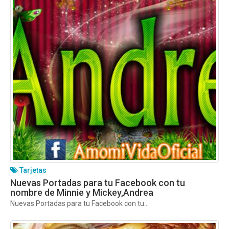
Tarjetas
Nuevas Portadas para tu Facebook con tu
nombre de Minnie y Mickey,Andrea
Nuevas Portadas para tu Facebook con tu...