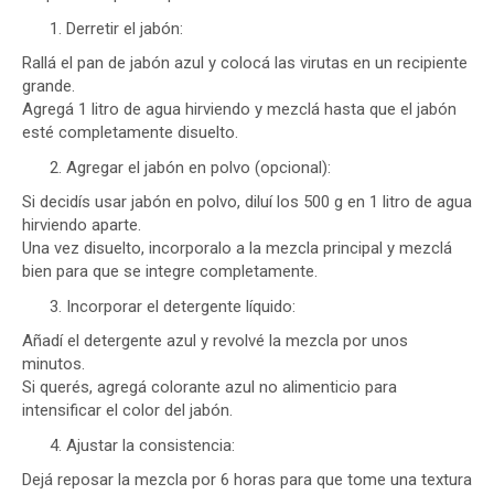
Derretir el jabón:
Rallá el pan de jabón azul y colocá las virutas en un recipiente
grande.
Agregá 1 litro de agua hirviendo y mezclá hasta que el jabón
esté completamente disuelto.
Agregar el jabón en polvo (opcional):
Si decidís usar jabón en polvo, diluí los 500 g en 1 litro de agua
hirviendo aparte.
Una vez disuelto, incorporalo a la mezcla principal y mezclá
bien para que se integre completamente.
Incorporar el detergente líquido:
Añadí el detergente azul y revolvé la mezcla por unos
minutos.
Si querés, agregá colorante azul no alimenticio para
intensificar el color del jabón.
Ajustar la consistencia:
Dejá reposar la mezcla por 6 horas para que tome una textura