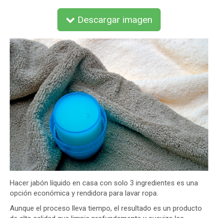
Descargar imagen
Hacer jabón líquido en casa con solo 3 ingredientes es una
opción económica y rendidora para lavar ropa.
Aunque el proceso lleva tiempo, el resultado es un producto