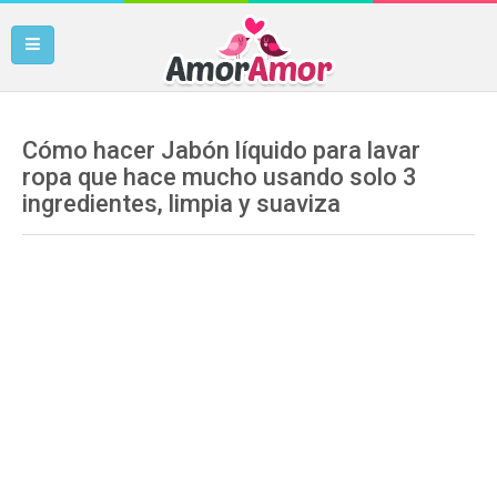
Cómo hacer Jabón líquido para lavar
ropa que hace mucho usando solo 3
ingredientes, limpia y suaviza