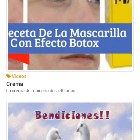
Videos
Crema
La crema de maicena dura 40 años...