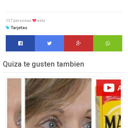
137 personas
esto
Tarjetas
Quiza te gusten tambien