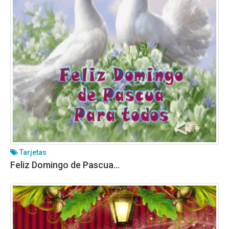
Tarjetas
Feliz Domingo de Pascua…