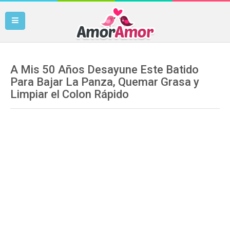
A Mis 50 Años Desayune Este Batido
Para Bajar La Panza, Quemar Grasa y
Limpiar el Colon Rápido