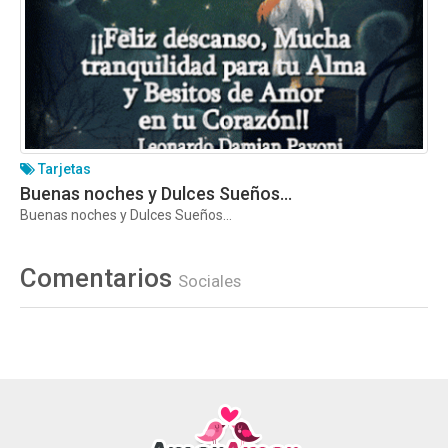
Tarjetas
Buenas noches y Dulces Sueños…
Buenas noches y Dulces Sueños…
Comentarios
Sociales