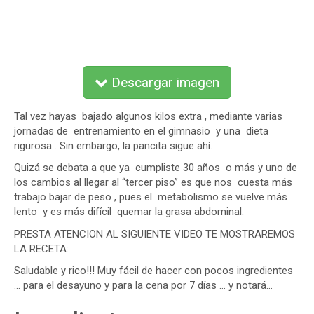
Descargar imagen
Tal vez hayas bajado algunos kilos extra , mediante varias
jornadas de entrenamiento en el gimnasio y una dieta
rigurosa . Sin embargo, la pancita sigue ahí.
Quizá se debata a que ya cumpliste 30 años o más y uno de
los cambios al llegar al “tercer piso” es que nos cuesta más
trabajo bajar de peso , pues el metabolismo se vuelve más
lento y es más difícil quemar la grasa abdominal.
PRESTA ATENCION AL SIGUIENTE VIDEO TE MOSTRAREMOS
LA RECETA:
Saludable y rico!!! Muy fácil de hacer con pocos ingredientes
… para el desayuno y para la cena por 7 días … y notará…