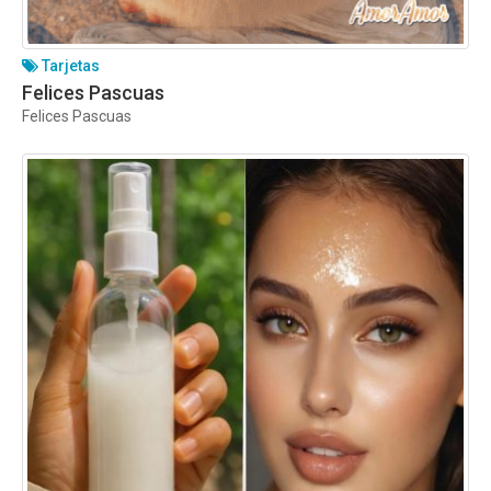
Tarjetas
Felices Pascuas
Felices Pascuas