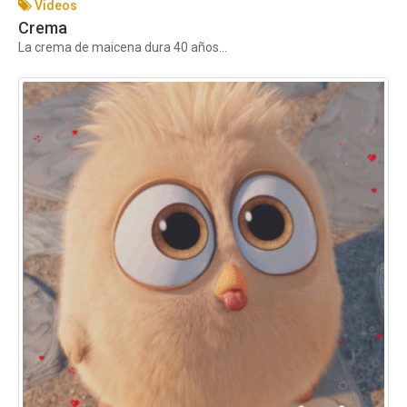
Videos
Crema
La crema de maicena dura 40 años...