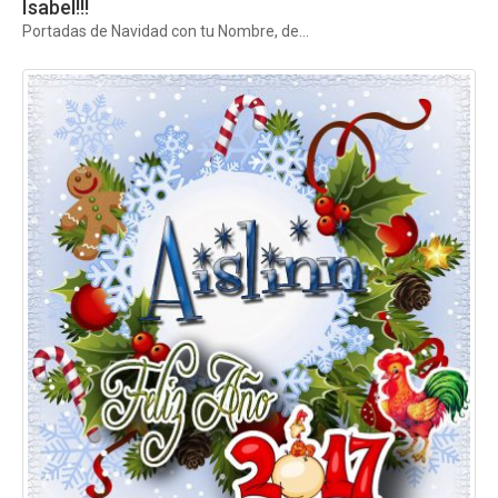
Isabel!!!
Portadas de Navidad con tu Nombre, de...