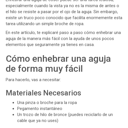
especialmente cuando la vista ya no es la misma de antes o
el hilo se resiste a pasar por el ojo de la aguja. Sin embargo,
existe un truco poco conocido que facilita enormemente esta
tarea utilizando un simple broche de ropa.
En este artículo, te explicaré paso a paso cómo enhebrar una
aguja de la manera más fácil con la ayuda de unos pocos
elementos que seguramente ya tienes en casa.
Cómo enhebrar una aguja
de forma muy fácil
Para hacerlo, vas a necesitar:
Materiales Necesarios
Una pinza o broche para la ropa
Pegamento instantáneo
Un trozo de hilo de bronce (puedes reciclarlo de un
cable que ya no uses)