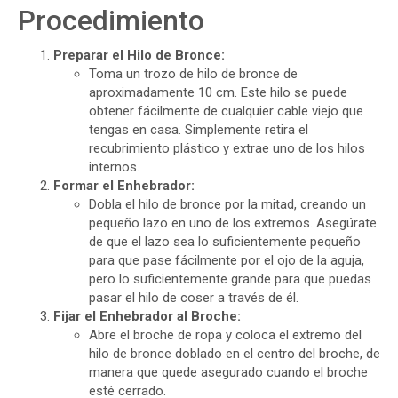
Procedimiento
Preparar el Hilo de Bronce:
Toma un trozo de hilo de bronce de
aproximadamente 10 cm. Este hilo se puede
obtener fácilmente de cualquier cable viejo que
tengas en casa. Simplemente retira el
recubrimiento plástico y extrae uno de los hilos
internos.
Formar el Enhebrador:
Dobla el hilo de bronce por la mitad, creando un
pequeño lazo en uno de los extremos. Asegúrate
de que el lazo sea lo suficientemente pequeño
para que pase fácilmente por el ojo de la aguja,
pero lo suficientemente grande para que puedas
pasar el hilo de coser a través de él.
Fijar el Enhebrador al Broche:
Abre el broche de ropa y coloca el extremo del
hilo de bronce doblado en el centro del broche, de
manera que quede asegurado cuando el broche
esté cerrado.