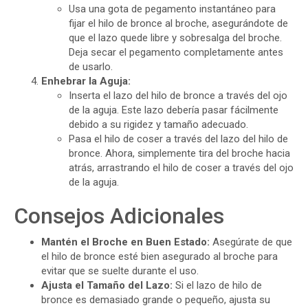
Usa una gota de pegamento instantáneo para
fijar el hilo de bronce al broche, asegurándote de
que el lazo quede libre y sobresalga del broche.
Deja secar el pegamento completamente antes
de usarlo.
Enhebrar la Aguja:
Inserta el lazo del hilo de bronce a través del ojo
de la aguja. Este lazo debería pasar fácilmente
debido a su rigidez y tamaño adecuado.
Pasa el hilo de coser a través del lazo del hilo de
bronce. Ahora, simplemente tira del broche hacia
atrás, arrastrando el hilo de coser a través del ojo
de la aguja.
Consejos Adicionales
Mantén el Broche en Buen Estado:
Asegúrate de que
el hilo de bronce esté bien asegurado al broche para
evitar que se suelte durante el uso.
Ajusta el Tamaño del Lazo:
Si el lazo de hilo de
bronce es demasiado grande o pequeño, ajusta su