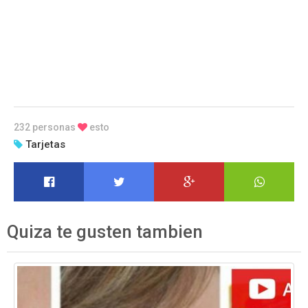
232 personas
esto
Tarjetas
Quiza te gusten tambien