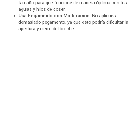
tamaño para que funcione de manera óptima con tus
agujas y hilos de coser.
Usa Pegamento con Moderación:
No apliques
demasiado pegamento, ya que esto podría dificultar la
apertura y cierre del broche.