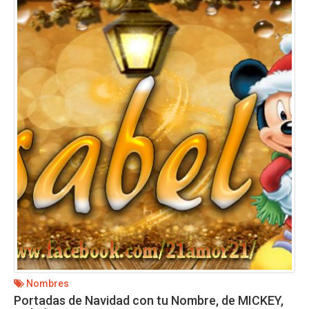
Nombres
Portadas de Navidad con tu Nombre, de MICKEY,