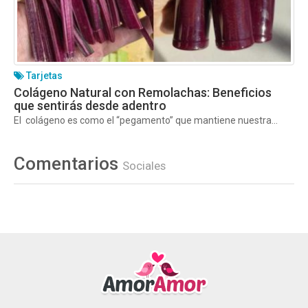
Tarjetas
Colágeno Natural con Remolachas: Beneficios
que sentirás desde adentro
El colágeno es como el “pegamento” que mantiene nuestra...
Comentarios
Sociales