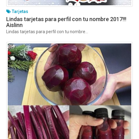
Tarjetas
Lindas tarjetas para perfil con tu nombre 2017!!!
Aislinn
Lindas tarjetas para perfil con tu nombre...