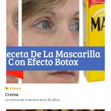
Videos
Crema
La crema de maicena dura 40 años...