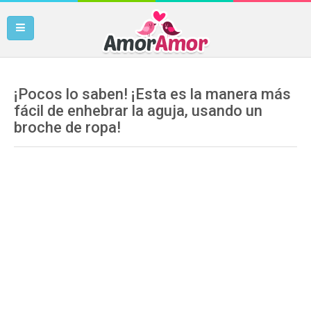
¡Pocos lo saben! ¡Esta es la manera más
fácil de enhebrar la aguja, usando un
broche de ropa!