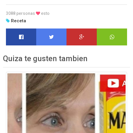
3088 personas
esto
Receta
Quiza te gusten tambien