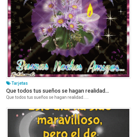
Tarjetas
Que todos tus sueños se hagan realidad…
Que todos tus sueños se hagan realidad…...