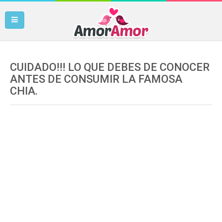
CUIDADO!!! LO QUE DEBES DE CONOCER
ANTES DE CONSUMIR LA FAMOSA
CHIA.