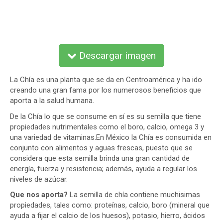
Descargar imagen
La Chía es una planta que se da en Centroamérica y ha ido
creando una gran fama por los numerosos beneficios que
aporta a la salud humana.
De la Chía lo que se consume en sí es su semilla que tiene
propiedades nutrimentales como el boro, calcio, omega 3 y
una variedad de vitaminas.En México la Chía es consumida en
conjunto con alimentos y aguas frescas, puesto que se
considera que esta semilla brinda una gran cantidad de
energía, fuerza y resistencia; además, ayuda a regular los
niveles de azúcar.
Que nos aporta?
La semilla de chía contiene muchisimas
propiedades, tales como: proteínas, calcio, boro (mineral que
ayuda a fijar el calcio de los huesos), potasio, hierro, ácidos