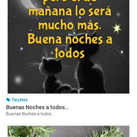
Tarjetas
Buenas Noches a todos…
Buenas Noches a todos…