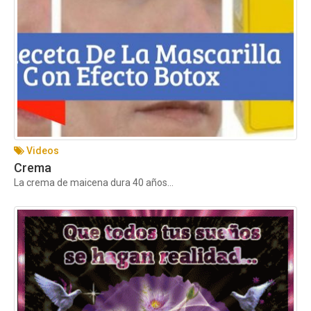
Videos
Crema
La crema de maicena dura 40 años...