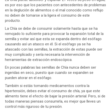
es por eso que los pacientes con antecedentes de problemas
en la deglución de alimentos o el mal conocido como reflujo
no deben de tomarse a la ligera el consumo de este
producto.
La Chía se debe de consumir solamente hasta que se ha
remojado lo suficiente para provocar la expansión total de la
semilla y evitar así que esta se expanda dentro del esófago
causando así un atasco en él. Si el esófago ya se ha
atascado con las semillas, la extracción de estas puede ser
muy complicado y sería necesaria la intervención de
herramientas de extracción endoscópica.
En pocas palabras las semillas de Chía nunca deben ser
ingeridas en seco, puesto que cuando se expanden se
pueden atorar en el esófago.
También si estás tomando medicamentos contra la
hipertensión, debes evitar el consumo de chía, ya que este
alimento tiene el efecto de bajar la presión arterial. Pero, si de
todas maneras piensas consumirla, es mejor que lleves un
control más riguroso de tu presión.