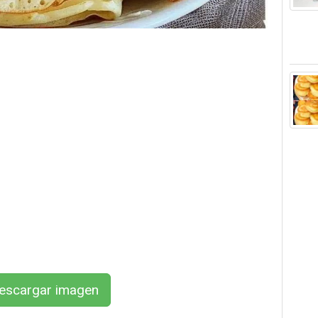
scargar imagen