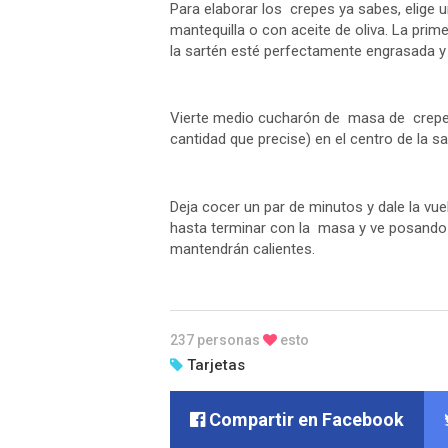
Para elaborar los crepes ya sabes, elige 
mantequilla o con aceite de oliva. La pri
la sartén esté perfectamente engrasada y
Vierte medio cucharón de masa de crepes
cantidad que precise) en el centro de la sa
Deja cocer un par de minutos y dale la vue
hasta terminar con la masa y ve posando
mantendrán calientes.
237 personas
esto
Tarjetas
Compartir en Facebook