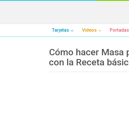
Tarjetas
Videos
Portadas
Cómo hacer Masa p
con la Receta bási