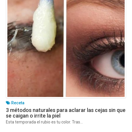
Receta
3 métodos naturales para aclarar las cejas sin que
se caigan o irrite la piel
Esta temporada el rubio es tu color. Tras...