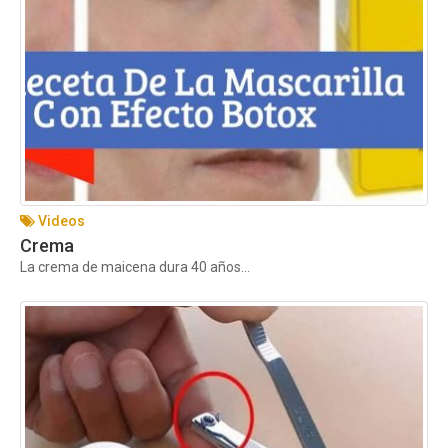
Videos
Crema
La crema de maicena dura 40 años...