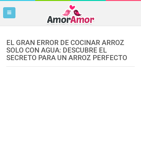
EL GRAN ERROR DE COCINAR ARROZ
SOLO CON AGUA: DESCUBRE EL
SECRETO PARA UN ARROZ PERFECTO