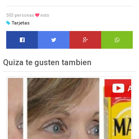
503 personas
esto
Tarjetas
Quiza te gusten tambien