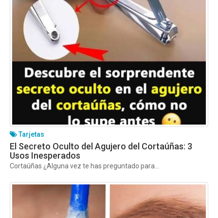
Tarjetas
El Secreto Oculto del Agujero del Cortaúñas: 3
Usos Inesperados
Cortaúñas ¿Alguna vez te has preguntado para...