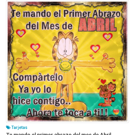
Tarjetas
Te mando el primer abrazo del mes de Abril