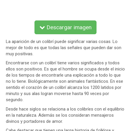
Descargar imagen
La aparición de un colibrí puede significar varias cosas. Lo
mejor de todo es que todas las señales que pueden dar son
muy positivas.
Encontrarse con un colibrí tiene varios significados y todos
ellos son positivos. Es que el hombre se ocupa desde el inicio
de los tiempos de encontrarle una explicación a todo lo que
no lo tiene. Biológicamente son animales fantásticos. En ese
sentido el corazón de un colibrí alcanza los 1200 latidos por
minuto y sus alas logran moverse hasta 90 veces por
segundo.
Desde hace siglos se relaciona a los colibríes con el equilibrio
en la naturaleza. Además se los consideran mensajeros
divinos y portadores de amor.
Cabe destacar que tienen una larga historia de folklore y