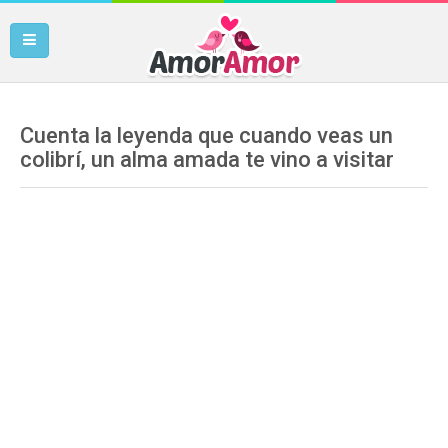
Cuenta la leyenda que cuando veas un
colibrí, un alma amada te vino a visitar