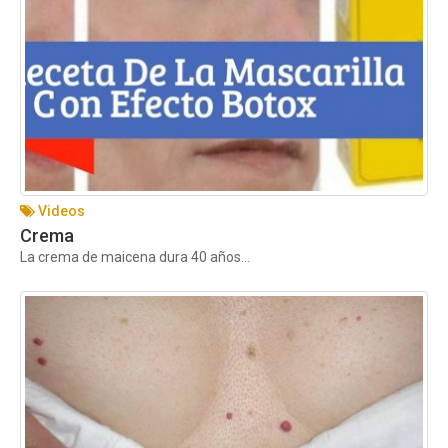
Videos
Crema
La crema de maicena dura 40 años...