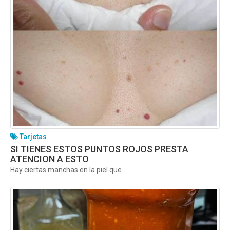
Tarjetas
SI TIENES ESTOS PUNTOS ROJOS PRESTA
ATENCION A ESTO
Hay ciertas manchas en la piel que...