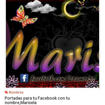
Nombres
Portadas para tu Facebook con tu
nombre,Marisela