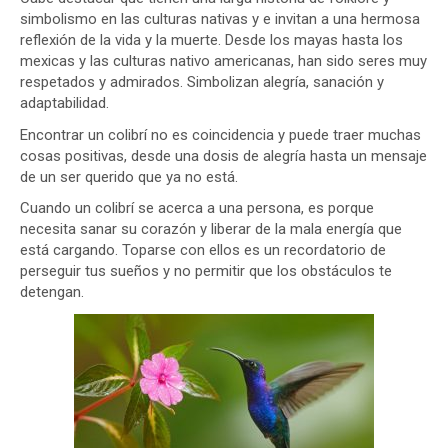
simbolismo en las culturas nativas y e invitan a una hermosa
reflexión de la vida y la muerte. Desde los mayas hasta los
mexicas y las culturas nativo americanas, han sido seres muy
respetados y admirados. Simbolizan alegría, sanación y
adaptabilidad.
Encontrar un colibrí no es coincidencia y puede traer muchas
cosas positivas, desde una dosis de alegría hasta un mensaje
de un ser querido que ya no está.
Cuando un colibrí se acerca a una persona, es porque
necesita sanar su corazón y liberar de la mala energía que
está cargando. Toparse con ellos es un recordatorio de
perseguir tus sueños y no permitir que los obstáculos te
detengan.