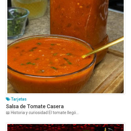
Tarjetas
Salsa de Tomate Casera
📖 Historia y curiosidad El tomate llegó...