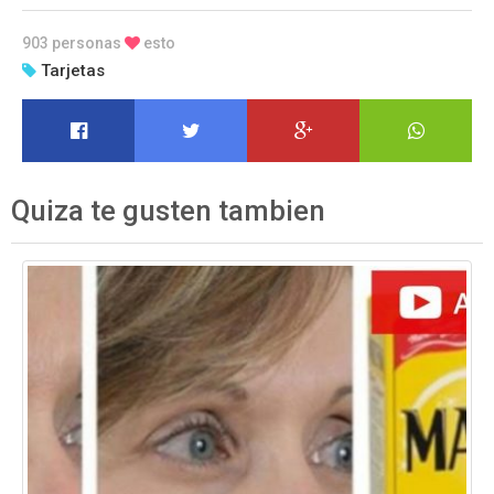
903 personas
esto
Tarjetas
Quiza te gusten tambien