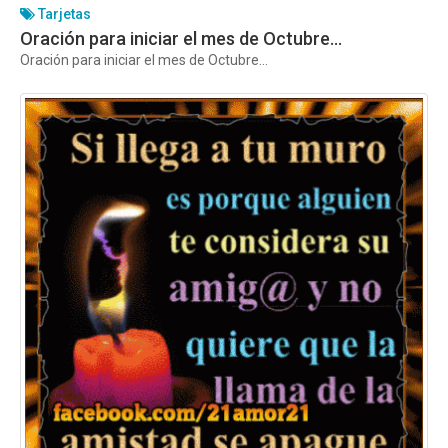
Tarjetas
Oración para iniciar el mes de Octubre…
Oración para iniciar el mes de Octubre…