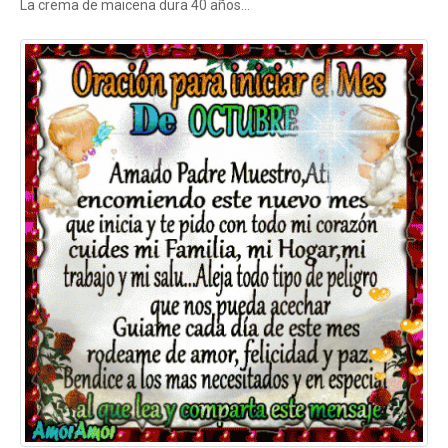
La crema de maicena dura 40 años...