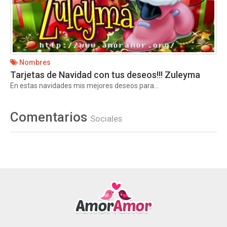
Nombres
Tarjetas de Navidad con tus deseos!!! Zuleyma
En estas navidades mis mejores deseos para...
Comentarios
Sociales