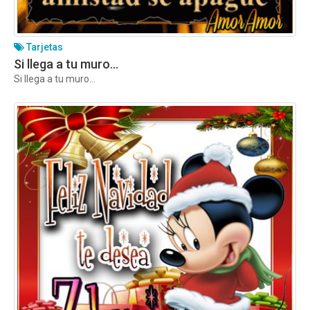
Tarjetas
Si llega a tu muro…
Si llega a tu muro…