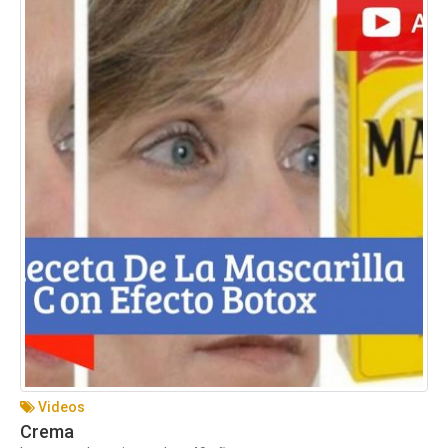
Videos
Crema