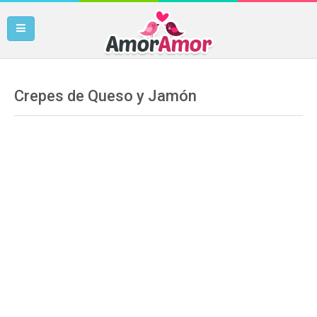
Crepes de Queso y Jamón