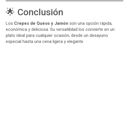
🌟 Conclusión
Los
Crepes de Queso y Jamón
son una opción rápida,
económica y deliciosa. Su versatilidad los convierte en un
plato ideal para cualquier ocasión, desde un desayuno
especial hasta una cena ligera y elegante.