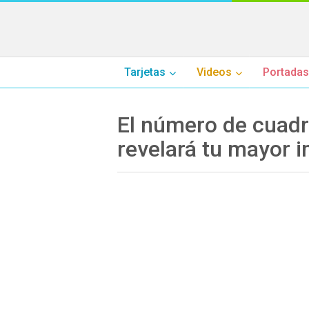
Tarjetas
Videos
Portadas
El número de cuad
revelará tu mayor 