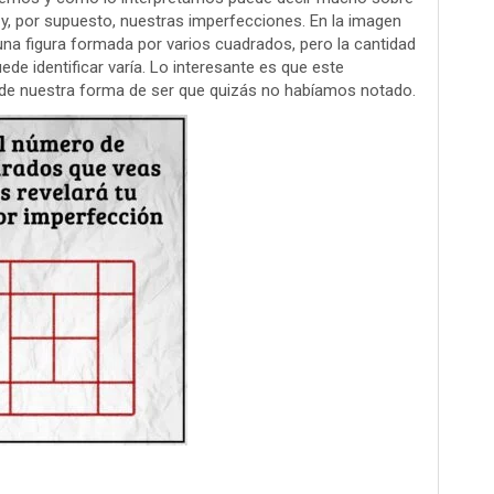
 y, por supuesto, nuestras imperfecciones. En la imagen
na figura formada por varios cuadrados, pero la cantidad
e identificar varía. Lo interesante es que este
s de nuestra forma de ser que quizás no habíamos notado.