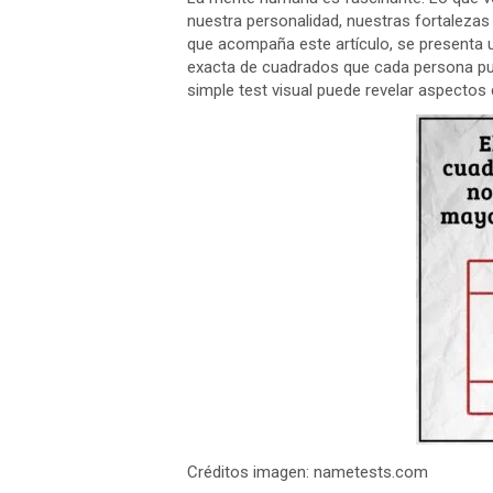
nuestra personalidad, nuestras fortalezas
que acompaña este artículo, se presenta u
exacta de cuadrados que cada persona pued
simple test visual puede revelar aspecto
Créditos imagen: nametests.com