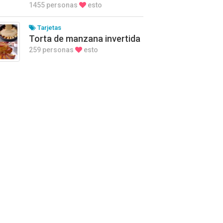
1455 personas
esto
Tarjetas
Torta de manzana invertida
259 personas
esto