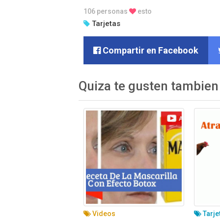
106 personas
esto
Tarjetas
Compartir en Facebook
Quiza te gusten tambien
Videos
Tarje