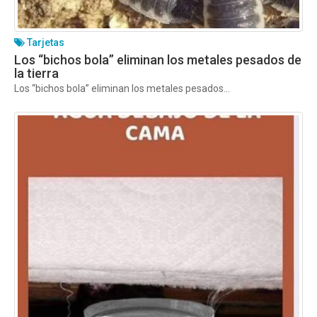
Tarjetas
Los “bichos bola” eliminan los metales pesados de
la tierra
Los “bichos bola” eliminan los metales pesados...