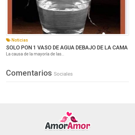
Noticias
SOLO PON 1 VASO DE AGUA DEBAJO DE LA CAMA
La causa de la mayoría de las...
Comentarios
Sociales