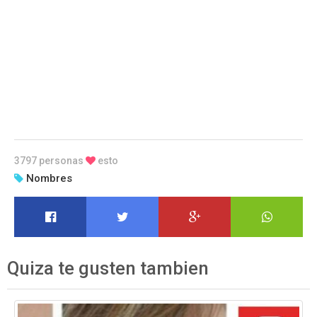
3797 personas
esto
Nombres
Quiza te gusten tambien