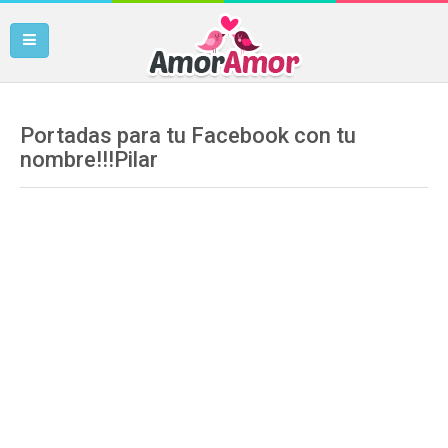
Portadas para tu Facebook con tu
nombre!!!Pilar