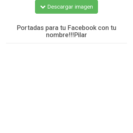
Descargar imagen
Portadas para tu Facebook con tu
nombre!!!Pilar