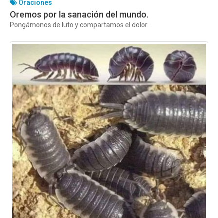
Oraciones
Oremos por la sanación del mundo.
Pongámonos de luto y compartamos el dolor...