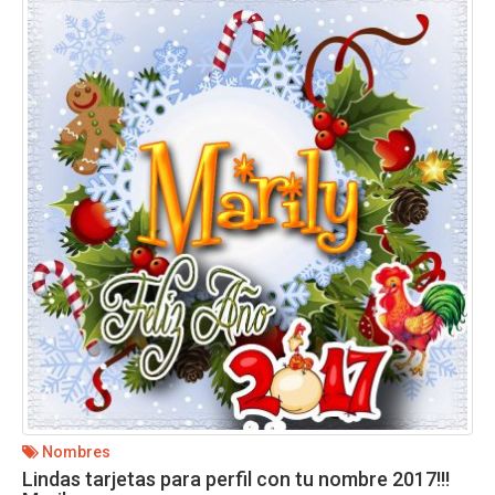
Nombres
Lindas tarjetas para perfil con tu nombre 2017!!!