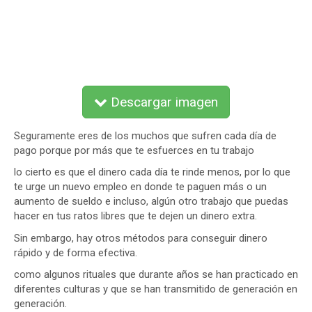
Descargar imagen
Seguramente eres de los muchos que sufren cada día de
pago porque por más que te esfuerces en tu trabajo
lo cierto es que el dinero cada día te rinde menos, por lo que
te urge un nuevo empleo en donde te paguen más o un
aumento de sueldo e incluso, algún otro trabajo que puedas
hacer en tus ratos libres que te dejen un dinero extra.
Sin embargo, hay otros métodos para conseguir dinero
rápido y de forma efectiva.
como algunos rituales que durante años se han practicado en
diferentes culturas y que se han transmitido de generación en
generación.