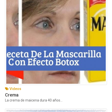
Videos
Crema
La crema de maicena dura 40 años...