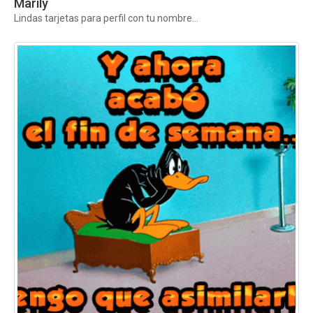
Marily
Lindas tarjetas para perfil con tu nombre...