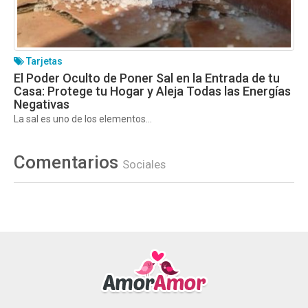
Tarjetas
El Poder Oculto de Poner Sal en la Entrada de tu
Casa: Protege tu Hogar y Aleja Todas las Energías
Negativas
La sal es uno de los elementos...
Comentarios
Sociales