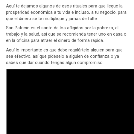
Aquí te dejamos algunos de esos rituales para que llegue la
prosperidad económica a tu vida e incluso, a tu negocio, para
que el dinero se te multiplique y jamás de falte.
San Patricio es el santo de los afligidos por la pobreza, el
trabajo y la salud, así que se recomienda tener uno en casa o
en la oficina para atraer el dinero de forma rápida.
Aquí lo importante es que debe regalártelo alguien para que
sea efectivo, así que pídeselo a alguien de confianza o ya
sabes qué dar cuando tengas algún compromiso.