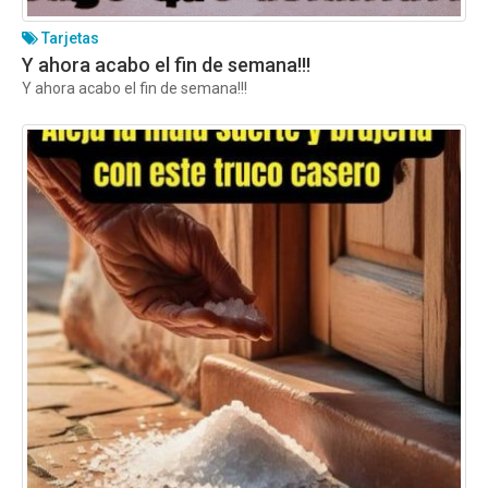
Tarjetas
Y ahora acabo el fin de semana!!!
Y ahora acabo el fin de semana!!!