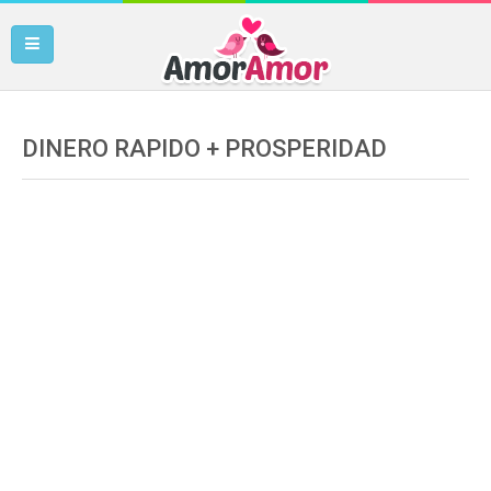
DINERO RAPIDO + PROSPERIDAD