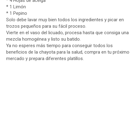
* 4 Hojas de acelga
* 1 Limón
* 1 Pepino
Solo debe lavar muy bien todos los ingredientes y picar en
trozos pequeños para su fácil proceso.
Vierte en el vaso del licuado, procesa hasta que consiga una
mezcla homogénea y listo su batido.
Ya no esperes más tiempo para conseguir todos los
beneficios de la chayota para la salud, compra en tu próximo
mercado y prepara diferentes platillos.