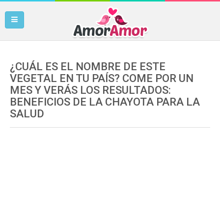
¿CUÁL ES EL NOMBRE DE ESTE
VEGETAL EN TU PAÍS? COME POR UN
MES Y VERÁS LOS RESULTADOS:
BENEFICIOS DE LA CHAYOTA PARA LA
SALUD