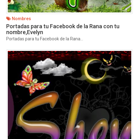
Nombres
Portadas para tu Facebook de la Rana con tu
nombre,Evelyn
Portadas para tu Facebook de la Rana...