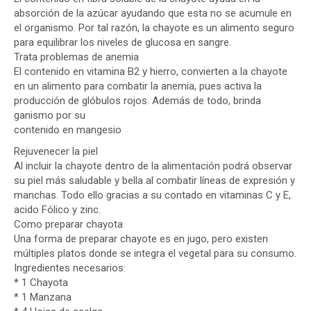
absorción de la azúcar ayudando que esta no se acumule en
el organismo. Por tal razón, la chayote es un alimento seguro
para equilibrar los niveles de glucosa en sangre.
Trata problemas de anemia
El contenido en vitamina B2 y hierro, convierten a la chayote
en un alimento para combatir la anemia, pues activa la
producción de glóbulos rojos. Además de todo, brinda
ganismo por su
contenido en mangesio
Rejuvenecer la piel
Al incluir la chayote dentro de la alimentación podrá observar
su piel más saludable y bella al combatir líneas de expresión y
manchas. Todo ello gracias a su contado en vitaminas C y E,
acido Fólico y zinc.
Como preparar chayota
Una forma de preparar chayote es en jugo, pero existen
múltiples platos donde se integra el vegetal para su consumo.
Ingredientes necesarios:
* 1 Chayota
* 1 Manzana