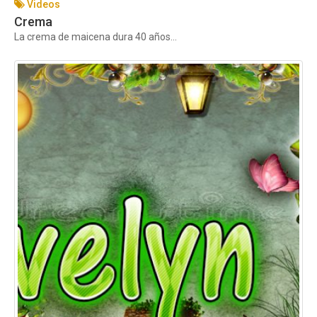
Videos
Crema
La crema de maicena dura 40 años...