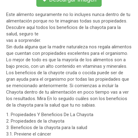
Este alimento seguramente no lo incluyes nunca dentro de tu
alimentación porque no te imaginas todas sus propiedades.
Descubre aquí todos los beneficios de la chayota para la
salud, seguro te
vas a sorprender.
Sin duda alguna que la madre naturaleza nos regala alimentos
que cuentan con propiedades excelentes para el organismo.
Lo mejor de todo es que la mayoría de los alimentos son a
bajo precio, con un alto contenido en vitaminas y minerales.
Los beneficios de la chayote cruda o cocida puede ser de
gran ayuda para el organismo por todas las propiedades que
se mencionado anteriormente. Si comienzas a incluir la
Chayota dentro de tu alimentación en poco tiempo vas a ver
los resultados. Mira En lo seguido cuáles son los beneficios
de la chayota para la salud que tu no sabias.
1. Propiedades Y Beneficios De La Chayota
2. Propiedades de la chayota
3. Beneficios de la chayota para la salud
3.1. Previene el cáncer