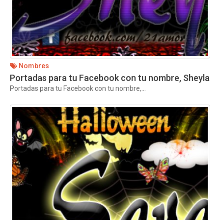
Nombres
Portadas para tu Facebook con tu nombre, Sheyla
Portadas para tu Facebook con tu nombre,...