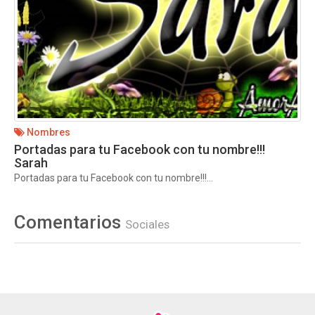
Nombres
Portadas para tu Facebook con tu nombre!!!
Sarah
Portadas para tu Facebook con tu nombre!!!...
Comentarios
Sociales