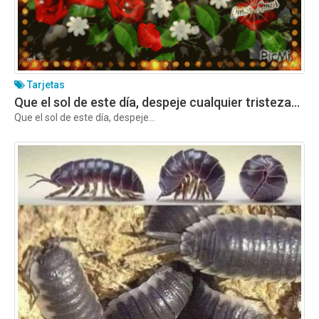
Tarjetas
Que el sol de este día, despeje cualquier tristeza…
Que el sol de este día, despeje...