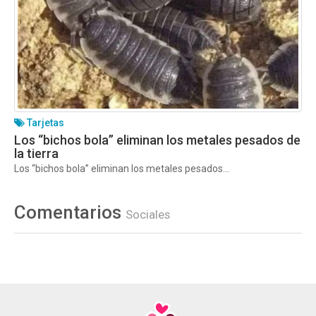
Tarjetas
Los “bichos bola” eliminan los metales pesados de
la tierra
Los “bichos bola” eliminan los metales pesados...
Comentarios
Sociales