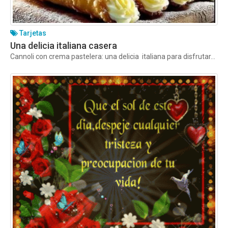
Tarjetas
Una delicia italiana casera
Cannoli con crema pastelera: una delicia italiana para disfrutar...