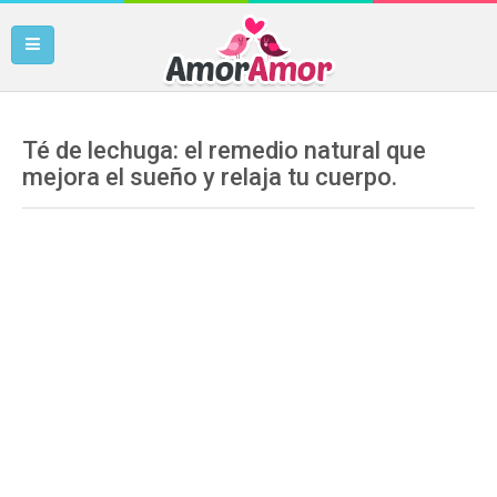
Té de lechuga: el remedio natural que
mejora el sueño y relaja tu cuerpo.