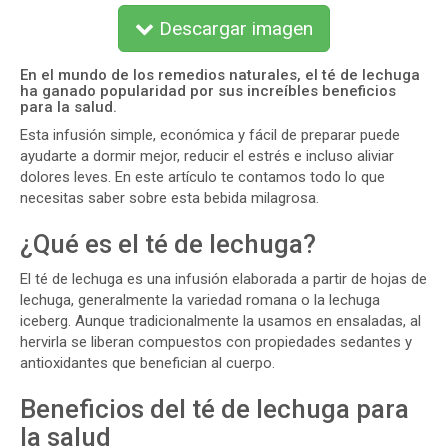
Descargar imagen
En el mundo de los remedios naturales, el té de lechuga
ha ganado popularidad por sus increíbles beneficios
para la salud.
Esta infusión simple, económica y fácil de preparar puede
ayudarte a dormir mejor, reducir el estrés e incluso aliviar
dolores leves. En este artículo te contamos todo lo que
necesitas saber sobre esta bebida milagrosa.
¿Qué es el té de lechuga?
El té de lechuga es una infusión elaborada a partir de hojas de
lechuga, generalmente la variedad romana o la lechuga
iceberg. Aunque tradicionalmente la usamos en ensaladas, al
hervirla se liberan compuestos con propiedades sedantes y
antioxidantes que benefician al cuerpo.
Beneficios del té de lechuga para
la salud