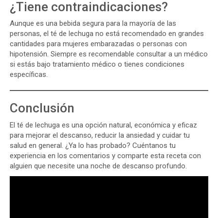
¿Tiene contraindicaciones?
Aunque es una bebida segura para la mayoría de las
personas, el té de lechuga no está recomendado en grandes
cantidades para mujeres embarazadas o personas con
hipotensión. Siempre es recomendable consultar a un médico
si estás bajo tratamiento médico o tienes condiciones
específicas.
Conclusión
El té de lechuga es una opción natural, económica y eficaz
para mejorar el descanso, reducir la ansiedad y cuidar tu
salud en general. ¿Ya lo has probado? Cuéntanos tu
experiencia en los comentarios y comparte esta receta con
alguien que necesite una noche de descanso profundo.