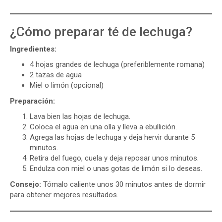
¿Cómo preparar té de lechuga?
Ingredientes:
4 hojas grandes de lechuga (preferiblemente romana)
2 tazas de agua
Miel o limón (opcional)
Preparación:
Lava bien las hojas de lechuga.
Coloca el agua en una olla y lleva a ebullición.
Agrega las hojas de lechuga y deja hervir durante 5
minutos.
Retira del fuego, cuela y deja reposar unos minutos.
Endulza con miel o unas gotas de limón si lo deseas.
Consejo:
Tómalo caliente unos 30 minutos antes de dormir
para obtener mejores resultados.