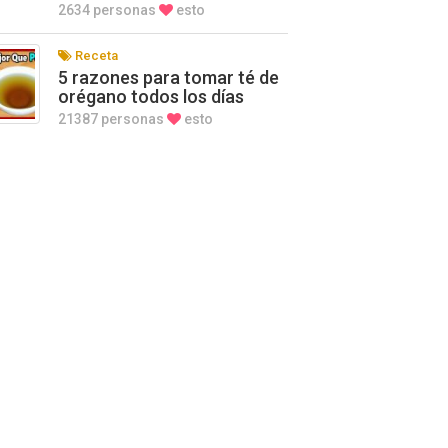
2634 personas
esto
Receta
5 razones para tomar té de
orégano todos los días
21387 personas
esto