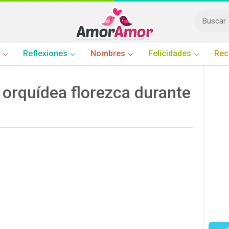
Reflexiones
Nombres
Felicidades
Rec
 orquídea florezca durante
: