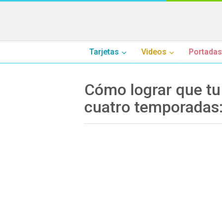
Tarjetas
Videos
Portadas
Cómo lograr que tu
cuatro temporadas