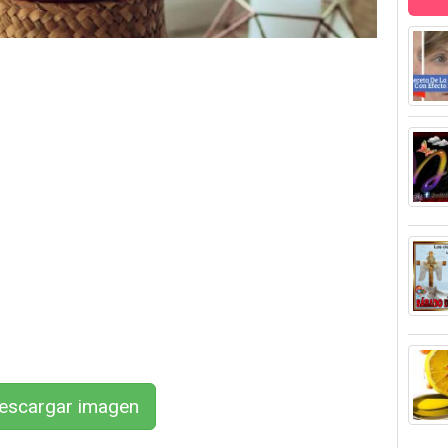
scargar imagen