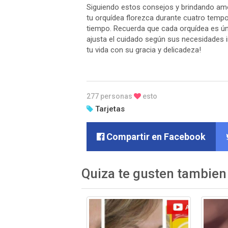
Siguiendo estos consejos y brindando amo
tu orquídea florezca durante cuatro tempo
tiempo. Recuerda que cada orquídea es ú
ajusta el cuidado según sus necesidades i
tu vida con su gracia y delicadeza!
277 personas
esto
Tarjetas
Compartir en Facebook
Quiza te gusten tambien