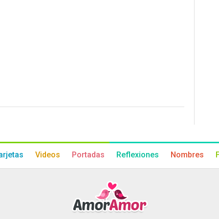
arjetas
Videos
Portadas
Reflexiones
Nombres