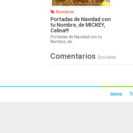
Nombres
Portadas de Navidad con
tu Nombre, de MICKEY,
Celina!!!
Portadas de Navidad con tu
Nombre, de...
Comentarios
Sociales
Inicio
T